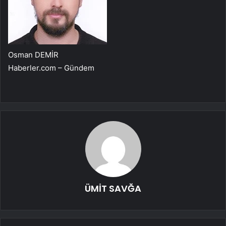
Osman DEMİR
Haberler.com – Gündem
ÜMİT SAVĞA