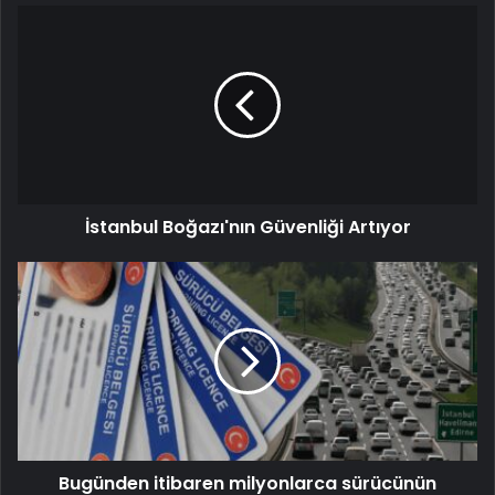
İstanbul Boğazı'nın Güvenliği Artıyor
Bugünden itibaren milyonlarca sürücünün