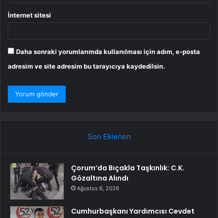
İnternet sitesi
Daha sonraki yorumlarımda kullanılması için adım, e-posta
adresim ve site adresim bu tarayıcıya kaydedilsin.
Son Eklenen
Çorum’da Bıçakla Taşkınlık: C.K.
Gözaltına Alındı
Ağustos 6, 2026
Cumhurbaşkanı Yardımcısı Cevdet