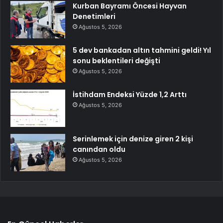
Kurban Bayramı Öncesi Hayvan
Denetimleri
Ağustos 5, 2026
5 dev bankadan altın tahmini geldi! Yıl
sonu beklentileri değişti
Ağustos 5, 2026
İstihdam Endeksi Yüzde 1,2 Arttı
Ağustos 5, 2026
Serinlemek için denize giren 2 kişi
canından oldu
Ağustos 5, 2026