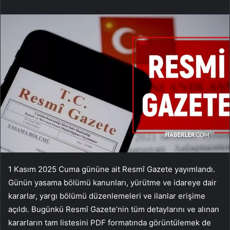
1 Kasım 2025 Cuma gününe ait Resmî Gazete yayımlandı.
Günün yasama bölümü kanunları, yürütme ve idareye dair
kararlar, yargı bölümü düzenlemeleri ve ilanlar erişime
açıldı. Bugünkü Resmî Gazete’nin tüm detaylarını ve alınan
kararların tam listesini PDF formatında görüntülemek de