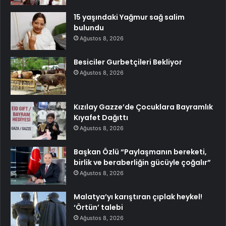
15 yaşındaki Yağmur sağ salim
bulundu
Ağustos 8, 2026
Besiciler Gurbetçileri Bekliyor
Ağustos 8, 2026
Kızılay Gazze’de Çocuklara Bayramlık
Kıyafet Dağıttı
Ağustos 8, 2026
Başkan Özlü “Paylaşmanın bereketi,
birlik ve beraberliğin gücüyle çoğalır”
Ağustos 8, 2026
Malatya’yı karıştıran çıplak heykel!
‘Örtün’ talebi
Ağustos 8, 2026