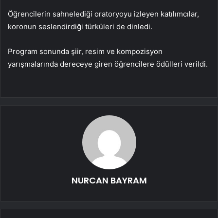
Öğrencilerin sahnelediği oratoryoyu izleyen katılımcılar,
koronun seslendirdiği türküleri de dinledi.
Program sonunda şiir, resim ve kompozisyon
yarışmalarında dereceye giren öğrencilere ödülleri verildi.
NURCAN BAYRAM