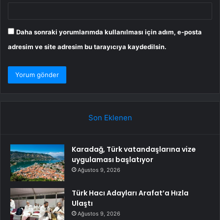
Daha sonraki yorumlarımda kullanılması için adım, e-posta
adresim ve site adresim bu tarayıcıya kaydedilsin.
Son Eklenen
Karadağ, Türk vatandaşlarına vize
uygulaması başlatıyor
Ağustos 9, 2026
Türk Hacı Adayları Arafat’a Hızla
Ulaştı
Ağustos 9, 2026