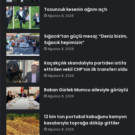
Tosuncuk kesenin ağzını açtı
Ağustos 8, 2026
Sığacık’tan güçlü mesaj: “Deniz bizim,
Sığacık hepimizin”
Ağustos 8, 2026
Kaçakçılık skandalıyla partiden istifa
ettirilen vekil CHP’nin ilk transferi oldu
Ağustos 8, 2026
Bakan Gürlek Mumcu ailesiyle görüştü
Ağustos 8, 2026
12 bin ton portakal kabuğunu kamyon
kasalarıyla toprağa döküp gittiler
Ağustos 8, 2026