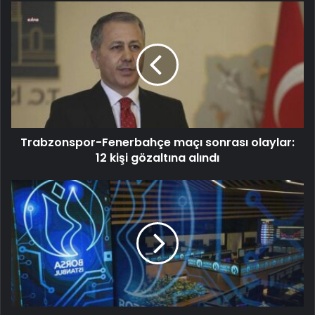
Trabzonspor-Fenerbahçe maçı sonrası olaylar:
12 kişi gözaltına alındı