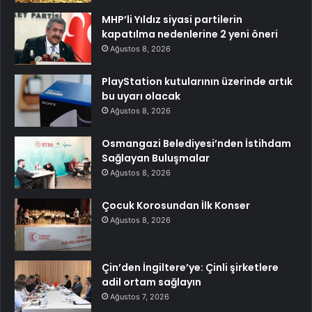
MHP’li Yıldız siyasi partilerin
kapatılma nedenlerine 2 yeni öneri
Ağustos 8, 2026
PlayStation kutularının üzerinde artık
bu uyarı olacak
Ağustos 8, 2026
Osmangazi Belediyesi’nden İstihdam
Sağlayan Buluşmalar
Ağustos 8, 2026
Çocuk Korosundan İlk Konser
Ağustos 8, 2026
Çin’den İngiltere’ye: Çinli şirketlere
adil ortam sağlayın
Ağustos 7, 2026