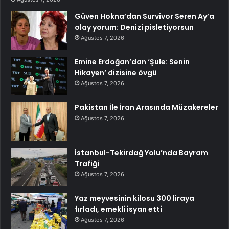
Güven Hokna’dan Survivor Seren Ay’a
olay yorum: Denizi pisletiyorsun
Ağustos 7, 2026
Emine Erdoğan’dan ‘Şule: Senin
Hikayen’ dizisine övgü
Ağustos 7, 2026
Pakistan İle İran Arasında Müzakereler
Ağustos 7, 2026
İstanbul-Tekirdağ Yolu’nda Bayram
Trafiği
Ağustos 7, 2026
Yaz meyvesinin kilosu 300 liraya
fırladı, emekli isyan etti
Ağustos 7, 2026