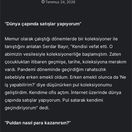
Temmuz 24, 2026
“Dünya çapında satışlar yapıyorum”
Memur olarak çalıştığı dönemlerde bir koleksiyoner ile
tanıştığını anlatan Serdar Bayır, “Kendisi vefat etti. O
abimizin vesilesiyle koleksiyonerliğe başlamıştım. Zaten
çocukluktan itibaren geçmişe, tarihe, koleksiyona merakım
vardı. Pandemi döneminde geçirdiğim rahatsızlık
sebebiyle erken emekli oldum. Erken emekli olunca da ‘Ne
iş yapabilirim?’ diye düşünürken pul koleksiyonumu
geliştirdim. Kendime ofis açtım. İnternet üzerinde dünya
çapında satışlar yapıyorum. Pul satarak kendimi
geçindiriyorum” dedi.
“Puldan nasıl para kazanırsın?”