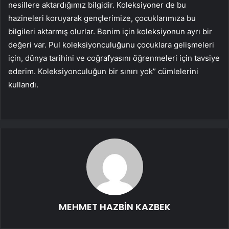
nesillere aktardığımız bilgidir. Koleksiyoner de bu
hazineleri koruyarak gençlerimize, çocuklarımıza bu
bilgileri aktarmış olurlar. Benim için koleksiyonun ayrı bir
değeri var. Pul koleksiyonculuğunu çocuklara gelişmeleri
için, dünya tarihini ve coğrafyasını öğrenmeleri için tavsiye
ederim. Koleksiyonculuğun bir sınırı yok” cümlelerini
kullandı.
MEHMET HAZBİN KAZBEK