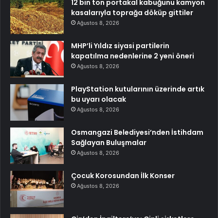
12 bin ton portakal kabuğunu kamyon
kasalarıyla toprağa döküp gittiler
Ağustos 8, 2026
MHP’li Yıldız siyasi partilerin
kapatılma nedenlerine 2 yeni öneri
Ağustos 8, 2026
PlayStation kutularının üzerinde artık
bu uyarı olacak
Ağustos 8, 2026
Osmangazi Belediyesi’nden İstihdam
Sağlayan Buluşmalar
Ağustos 8, 2026
Çocuk Korosundan İlk Konser
Ağustos 8, 2026