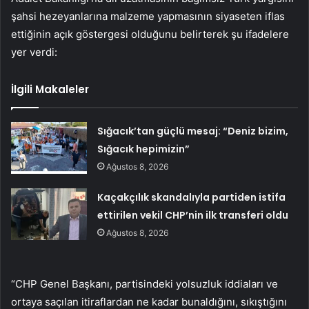
şahsi hezeyanlarına malzeme yapmasının siyaseten iflas
ettiğinin açık göstergesi olduğunu belirterek şu ifadelere
yer verdi:
İlgili Makaleler
Sığacık’tan güçlü mesaj: “Deniz bizim,
Sığacık hepimizin”
Ağustos 8, 2026
Kaçakçılık skandalıyla partiden istifa
ettirilen vekil CHP’nin ilk transferi oldu
Ağustos 8, 2026
“CHP Genel Başkanı, partisindeki yolsuzluk iddiaları ve
ortaya saçılan itiraflardan ne kadar bunaldığını, sıkıştığını