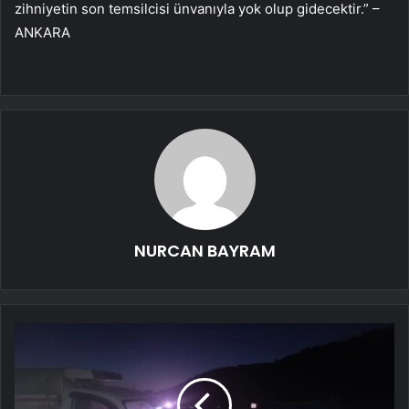
zihniyetin son temsilcisi ünvanıyla yok olup gidecektir.” –
ANKARA
NURCAN BAYRAM