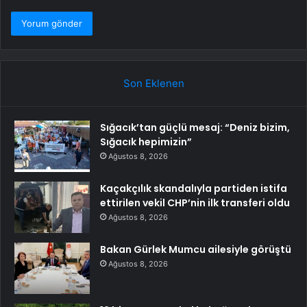
Son Eklenen
Sığacık’tan güçlü mesaj: “Deniz bizim,
Sığacık hepimizin”
Ağustos 8, 2026
Kaçakçılık skandalıyla partiden istifa
ettirilen vekil CHP’nin ilk transferi oldu
Ağustos 8, 2026
Bakan Gürlek Mumcu ailesiyle görüştü
Ağustos 8, 2026