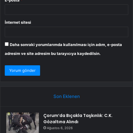
İnternet sitesi
Daha sonraki yorumlarımda kullanılması için adım, e-posta
adresim ve site adresim bu tarayıcıya kaydedilsin.
Son Eklenen
Çorum’da Bıçakla Taşkınlık: C.K.
Gözaltına Alındı
Ağustos 6, 2026