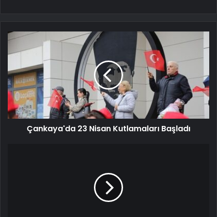
Çankaya'da 23 Nisan Kutlamaları Başladı