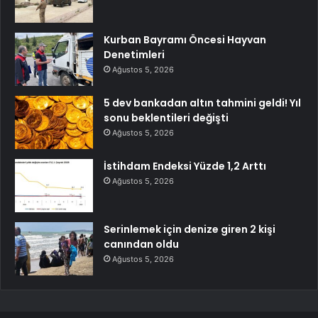
Kurban Bayramı Öncesi Hayvan
Denetimleri
Ağustos 5, 2026
5 dev bankadan altın tahmini geldi! Yıl
sonu beklentileri değişti
Ağustos 5, 2026
İstihdam Endeksi Yüzde 1,2 Arttı
Ağustos 5, 2026
Serinlemek için denize giren 2 kişi
canından oldu
Ağustos 5, 2026