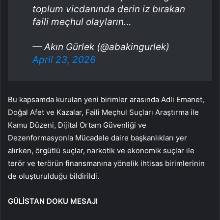
toplum vicdanında derin iz bırakan
faili meçhul olayların…
— Akın Gürlek (@abakingurlek)
April 23, 2026
Bu kapsamda kurulan yeni birimler arasında Adli Emanet,
Doğal Afet ve Kazalar, Faili Meçhul Suçları Araştırma ile
Kamu Düzeni, Dijital Ortam Güvenliği ve
Dezenformasyonla Mücadele daire başkanlıkları yer
alırken, örgütlü suçlar, narkotik ve ekonomik suçlar ile
terör ve terörün finansmanına yönelik ihtisas birimlerinin
de oluşturulduğu bildirildi.
GÜLİSTAN DOKU MESAJI