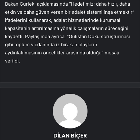
Bakan Gürlek, açıklamasında “Hedefimiz; daha hızlı, daha
etkin ve daha güven veren bir adalet sistemi inşa etmektir”
ifadelerini kullanarak, adalet hizmetlerinde kurumsal
kapasitenin artırılmasına yönelik çalışmaların süreceğini
kaydetti. Paylaşımda ayrıca, “Gülistan Doku soruşturması
gibi toplum vicdanında iz bırakan olayların
aydınlatılmasının öncelikler arasında olduğu” mesajı
verildi.
DİLAN BİÇER