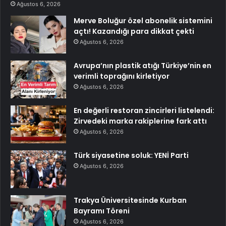
Ağustos 6, 2026
Merve Boluğur özel abonelik sistemini
açtı! Kazandığı para dikkat çekti
Ağustos 6, 2026
Avrupa’nın plastik atığı Türkiye’nin en
verimli toprağını kirletiyor
Ağustos 6, 2026
En değerli restoran zincirleri listelendi:
Zirvedeki marka rakiplerine fark attı
Ağustos 6, 2026
Türk siyasetine soluk: YENİ Parti
Ağustos 6, 2026
Trakya Üniversitesinde Kurban
Bayramı Töreni
Ağustos 6, 2026