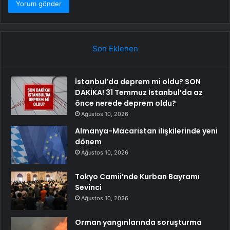
Son Eklenen
İstanbul’da deprem mi oldu? SON
DAKİKA! 31 Temmuz İstanbul’da az
önce nerede deprem oldu?
Ağustos 10, 2026
Almanya-Macaristan ilişkilerinde yeni
dönem
Ağustos 10, 2026
Tokyo Camii’nde Kurban Bayramı
Sevinci
Ağustos 10, 2026
Orman yangınlarında soruşturma