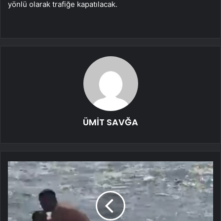
yönlü olarak trafiğe kapatılacak.
ÜMİT SAVĞA