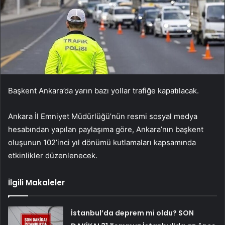
Başkent Ankara’da yarın bazı yollar trafiğe kapatılacak.
Ankara İl Emniyet Müdürlüğü’nün resmi sosyal medya
hesabından yapılan paylaşıma göre, Ankara’nın başkent
oluşunun 102’inci yıl dönümü kutlamaları kapsamında
etkinlikler düzenlenecek.
İlgili Makaleler
İstanbul’da deprem mi oldu? SON