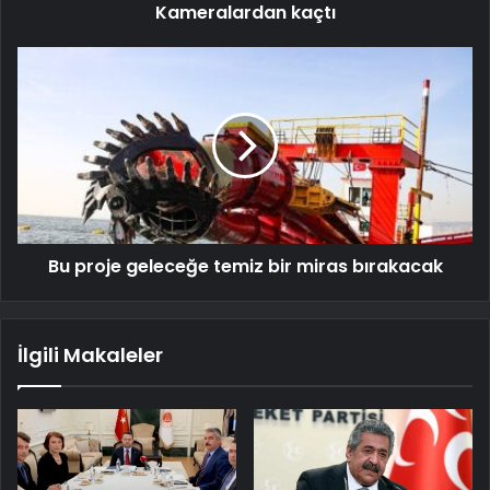
Kameralardan kaçtı
Bu proje geleceğe temiz bir miras bırakacak
İlgili Makaleler