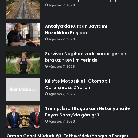
Ağustos 7, 2026
Antalya’da Kurban Bayramı
Hazırlıkları Başladı
Ağustos 7, 2026
Survivor Nagihan zorlu süreci geride
bıraktı: “Keyfim Yerinde”
Ağustos 7, 2026
Kilis’te Motosiklet-Otomobil
Çarpışması: 2 Yaralı
Ağustos 7, 2026
Trump, İsrail Başbakanı Netanyahu ile
Beyaz Saray’da görüştü
Ağustos 7, 2026
Orman Genel Müdürlüğü: Fethiye’deki Yangının Enerjisi