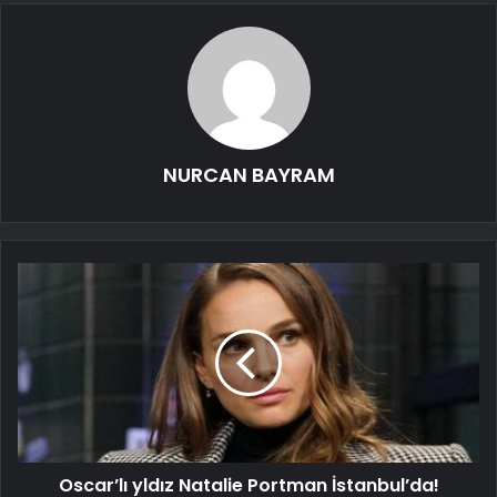
NURCAN BAYRAM
Oscar’lı yldız Natalie Portman İstanbul’da!