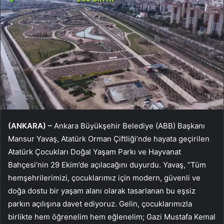
(ANKARA) –
Ankara Büyükşehir Belediye (ABB) Başkanı
Mansur Yavaş, Atatürk Orman Çiftliği’nde hayata geçirilen
Atatürk Çocukları Doğal Yaşam Parkı ve Hayvanat
Bahçesi’nin 29 Ekim’de açılacağını duyurdu. Yavaş, “Tüm
hemşehrilerimizi, çocuklarımız için modern, güvenli ve
doğa dostu bir yaşam alanı olarak tasarlanan bu eşsiz
parkın açılışına davet ediyoruz. Gelin, çocuklarımızla
birlikte hem öğrenelim hem eğlenelim; Gazi Mustafa Kemal