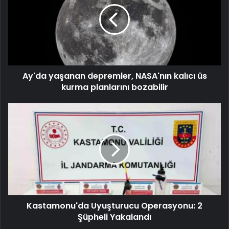
Ay'da yaşanan depremler, NASA'nın kalıcı üs
kurma planlarını bozabilir
Kastamonu'da Uyuşturucu Operasyonu: 2
Şüpheli Yakalandı