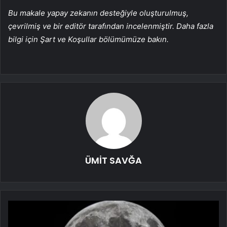
Bu makale yapay zekanın desteğiyle oluşturulmuş,
çevrilmiş ve bir editör tarafından incelenmiştir. Daha fazla
bilgi için Şart ve Koşullar bölümümüze bakın.
ÜMİT SAVĞA