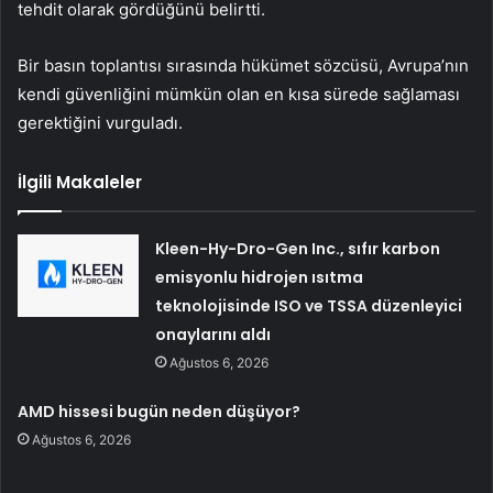
tehdit olarak gördüğünü belirtti.
Bir basın toplantısı sırasında hükümet sözcüsü, Avrupa’nın
kendi güvenliğini mümkün olan en kısa sürede sağlaması
gerektiğini vurguladı.
İlgili Makaleler
Kleen-Hy-Dro-Gen Inc., sıfır karbon
emisyonlu hidrojen ısıtma
teknolojisinde ISO ve TSSA düzenleyici
onaylarını aldı
Ağustos 6, 2026
AMD hissesi bugün neden düşüyor?
Ağustos 6, 2026