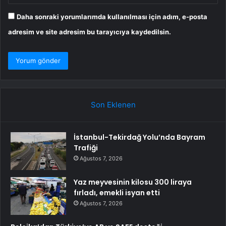
Daha sonraki yorumlarımda kullanılması için adım, e-posta
adresim ve site adresim bu tarayıcıya kaydedilsin.
Son Eklenen
İstanbul-Tekirdağ Yolu’nda Bayram
Trafiği
Ağustos 7, 2026
Yaz meyvesinin kilosu 300 liraya
fırladı, emekli isyan etti
Ağustos 7, 2026