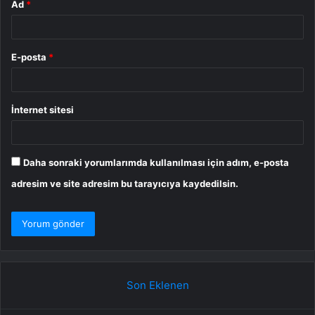
Ad
*
E-posta
*
İnternet sitesi
Daha sonraki yorumlarımda kullanılması için adım, e-posta
adresim ve site adresim bu tarayıcıya kaydedilsin.
Son Eklenen