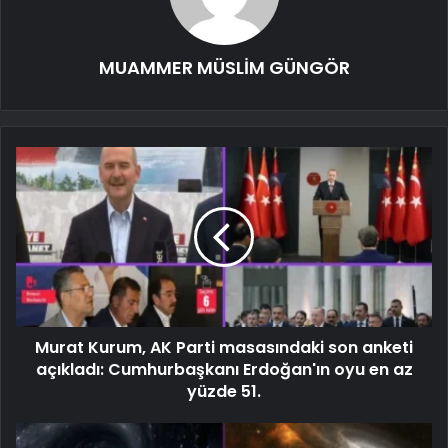
MUAMMER MÜSLİM GÜNGÖR
Murat Kurum, AK Parti masasındaki son anketi
açıkladı: Cumhurbaşkanı Erdoğan'ın oyu en az
yüzde 51.