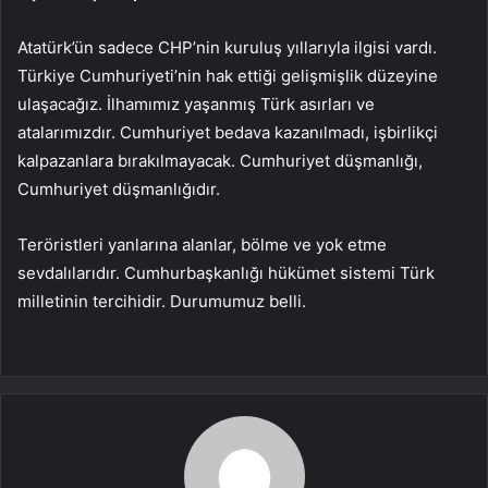
Atatürk’ün sadece CHP’nin kuruluş yıllarıyla ilgisi vardı.
Türkiye Cumhuriyeti’nin hak ettiği gelişmişlik düzeyine
ulaşacağız. İlhamımız yaşanmış Türk asırları ve
atalarımızdır. Cumhuriyet bedava kazanılmadı, işbirlikçi
kalpazanlara bırakılmayacak. Cumhuriyet düşmanlığı,
Cumhuriyet düşmanlığıdır.
Teröristleri yanlarına alanlar, bölme ve yok etme
sevdalılarıdır. Cumhurbaşkanlığı hükümet sistemi Türk
milletinin tercihidir. Durumumuz belli.