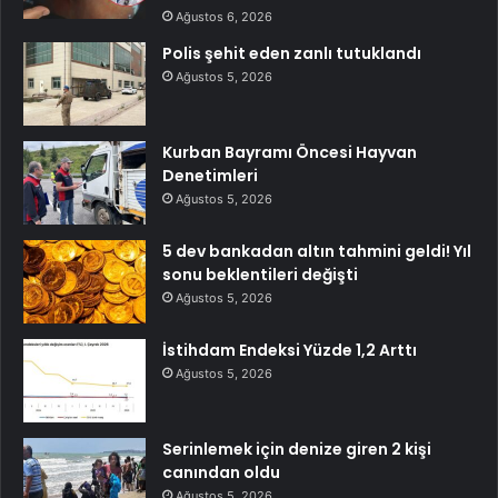
Ağustos 6, 2026
Polis şehit eden zanlı tutuklandı
Ağustos 5, 2026
Kurban Bayramı Öncesi Hayvan
Denetimleri
Ağustos 5, 2026
5 dev bankadan altın tahmini geldi! Yıl
sonu beklentileri değişti
Ağustos 5, 2026
İstihdam Endeksi Yüzde 1,2 Arttı
Ağustos 5, 2026
Serinlemek için denize giren 2 kişi
canından oldu
Ağustos 5, 2026