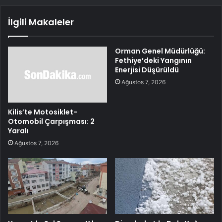
İlgili Makaleler
Orman Genel Müdürlüğü:
Fethiye’deki Yangının
Enerjisi Düşürüldü
Ağustos 7, 2026
Kilis’te Motosiklet-
Otomobil Çarpışması: 2
Yaralı
Ağustos 7, 2026