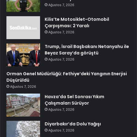
Ağustos 7, 2026
Kilis’te Motosiklet-Otomobil
Çarpışması: 2 Yaralı
Ağustos 7, 2026
Trump, İsrail Başbakanı Netanyahu ile
Beyaz Saray’da görüştü
Ağustos 7, 2026
Orman Genel Müdürlüğü: Fethiye’deki Yangının Enerjisi
Düşürüldü
Ağustos 7, 2026
Havza’da Sel Sonrası Yıkım
Çalışmaları Sürüyor
Ağustos 7, 2026
Diyarbakır’da Dolu Yağışı
Ağustos 7, 2026