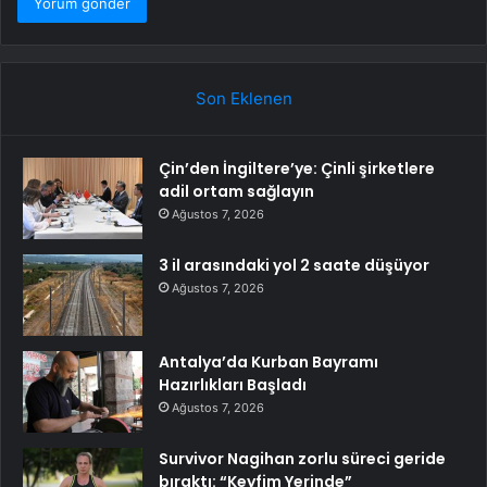
Son Eklenen
Çin’den İngiltere’ye: Çinli şirketlere
adil ortam sağlayın
Ağustos 7, 2026
3 il arasındaki yol 2 saate düşüyor
Ağustos 7, 2026
Antalya’da Kurban Bayramı
Hazırlıkları Başladı
Ağustos 7, 2026
Survivor Nagihan zorlu süreci geride
bıraktı: “Keyfim Yerinde”