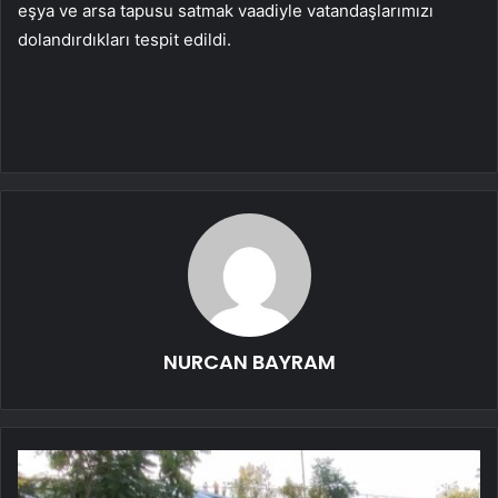
eşya ve arsa tapusu satmak vaadiyle vatandaşlarımızı
dolandırdıkları tespit edildi.
NURCAN BAYRAM