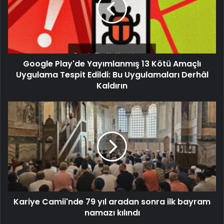
Google Play'de Yayımlanmış 13 Kötü Amaçlı
Uygulama Tespit Edildi: Bu Uygulamaları Derhâl
Kaldırın
Kariye Camii'nde 79 yıl aradan sonra ilk bayram
namazı kılındı