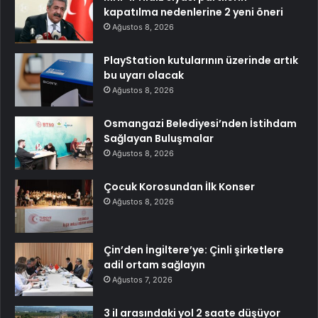
kapatılma nedenlerine 2 yeni öneri
Ağustos 8, 2026
PlayStation kutularının üzerinde artık
bu uyarı olacak
Ağustos 8, 2026
Osmangazi Belediyesi’nden İstihdam
Sağlayan Buluşmalar
Ağustos 8, 2026
Çocuk Korosundan İlk Konser
Ağustos 8, 2026
Çin’den İngiltere’ye: Çinli şirketlere
adil ortam sağlayın
Ağustos 7, 2026
3 il arasındaki yol 2 saate düşüyor