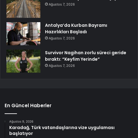
Ağustos 7, 2026
Antalya’da Kurban Bayramı
Hazırlıkları Başladı
Ağustos 7, 2026
Survivor Nagihan zorlu süreci geride
bıraktı: “Keyfim Yerinde”
Ağustos 7, 2026
En Güncel Haberler
Ağustos 9, 2026
Karadağ, Türk vatandaşlarına vize uygulaması
başlatıyor