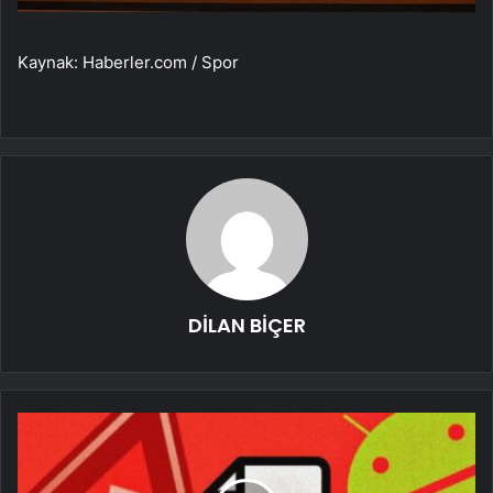
Kaynak: Haberler.com / Spor
DİLAN BİÇER