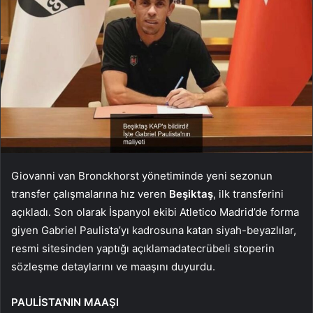
Giovanni van Bronckhorst yönetiminde yeni sezonun
transfer çalışmalarına hız veren
Beşiktaş
, ilk transferini
açıkladı. Son olarak İspanyol ekibi Atletico Madrid’de forma
giyen Gabriel Paulista’yı kadrosuna katan siyah-beyazlılar,
resmi sitesinden yaptığı açıklamadatecrübeli stoperin
sözleşme detaylarını ve maaşını duyurdu.
PAULİSTA’NIN MAAŞI