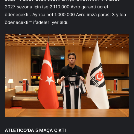
2027 sezonu için ise 2.110.000 Avro garanti ücret
ödenecektir. Ayrıca net 1.000.000 Avro imza parası 3 yılda
ödenecektir” ifadeleri yer aldı.
ATLETİCO’DA 5 MAÇA ÇIKTI