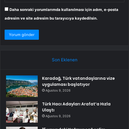
Daha sonraki yorumlarımda kullanılması için adım, e-posta
adresim ve site adresim bu tarayıcıya kaydedilsin.
Son Eklenen
Karadağ, Türk vatandaşlarına vize
uygulaması başlatıyor
Ağustos 9, 2026
Türk Hacı Adayları Arafat’a Hızla
Ulaştı
Ağustos 9, 2026