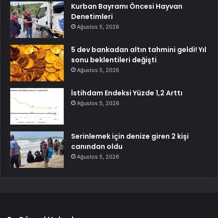
Kurban Bayramı Öncesi Hayvan
Denetimleri
Ağustos 5, 2026
5 dev bankadan altın tahmini geldi! Yıl
sonu beklentileri değişti
Ağustos 5, 2026
İstihdam Endeksi Yüzde 1,2 Arttı
Ağustos 5, 2026
Serinlemek için denize giren 2 kişi
canından oldu
Ağustos 5, 2026