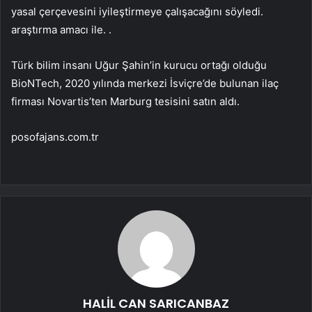
yasal çerçevesini iyileştirmeye çalışacağını söyledi.
araştırma amacı ile. .
Türk bilim insanı Uğur Şahin’in kurucu ortağı olduğu
BioNTech, 2020 yılında merkezi İsviçre’de bulunan ilaç
firması Novartis’ten Marburg tesisini satın aldı.
posofajans.com.tr
HALİL CAN SARICANBAZ