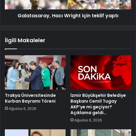
Galatasaray, Hacı Wright için teklif yaptı
İlgili Makaleler
Trakya Üniversitesinde
İzmir Büyükşehir Belediye
Kurban Bayramı Töreni
Başkanı Cemil Tugay
AKP’ye mi geçiyor?
Ağustos 6, 2026
Açıklama geldi…
Ağustos 6, 2026