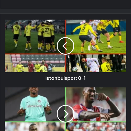
İstanbulspor: 0-1