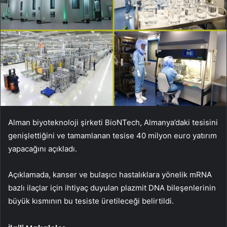
Alman biyoteknoloji şirketi BioNTech, Almanya’daki tesisini
genişlettiğini ve tamamlanan tesise 40 milyon euro yatırım
yapacağını açıkladı.
Açıklamada, kanser ve bulaşıcı hastalıklara yönelik mRNA
bazlı ilaçlar için ihtiyaç duyulan plazmit DNA bileşenlerinin
büyük kısmının bu tesiste üretileceği belirtildi.