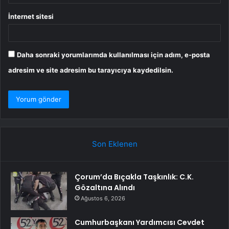
İnternet sitesi
Daha sonraki yorumlarımda kullanılması için adım, e-posta
adresim ve site adresim bu tarayıcıya kaydedilsin.
Son Eklenen
Çorum’da Bıçakla Taşkınlık: C.K.
Gözaltına Alındı
Ağustos 6, 2026
Cumhurbaşkanı Yardımcısı Cevdet