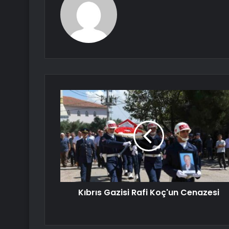
Kıbrıs Gazisi Rafi Koç'un Cenazesi