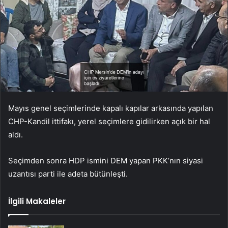
Mayıs genel seçimlerinde kapalı kapılar arkasında yapılan
CHP-Kandil ittifakı, yerel seçimlere gidilirken açık bir hal
aldı.
Seçimden sonra HDP ismini DEM yapan PKK’nın siyasi
uzantısı parti ile adeta bütünleşti.
İlgili Makaleler