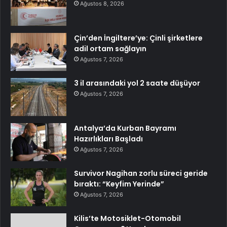
Ağustos 8, 2026
Çin’den İngiltere’ye: Çinli şirketlere
adil ortam sağlayın
Ağustos 7, 2026
3 il arasındaki yol 2 saate düşüyor
Ağustos 7, 2026
Antalya’da Kurban Bayramı
Hazırlıkları Başladı
Ağustos 7, 2026
Survivor Nagihan zorlu süreci geride
bıraktı: “Keyfim Yerinde”
Ağustos 7, 2026
Kilis’te Motosiklet-Otomobil