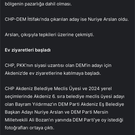
bölgenin pazarlığa dahil olması.
CHP-DEM İttifakı’nda çıkarılan aday ise Nuriye Arslan oldu.
Arslan, çıkışıyla tepkileri üzerine çekmişti.
Ev ziyaretleri başladı
CHP, PKK’nın siyasi uzantısı olan DEM’in adayı için
Akdeniz’de ev ziyaretlerine katılmaya başladı.
CHP Akdeniz Belediye Meclis Üyesi ve 2024 yerel
seçimlerinde Akdeniz 6. sıra belediye meclis üyesi adayı
olan Bayram Yıldırmaz’ın DEM Parti Akdeniz Eş Belediye
Başkan Adayı Nuriye Arslan ve DEM Parti Mersin
Milletvekili Ali Bozan’ın yanında DEM Parti’ye oy istediği
fotoğrafları ortaya çıktı.