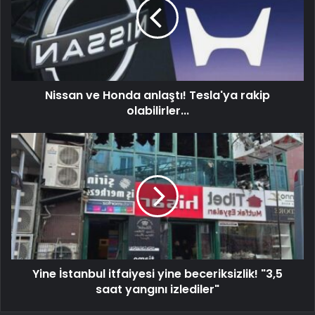
Nissan ve Honda anlaştı! Tesla'ya rakip
olabilirler...
Yine İstanbul itfaiyesi yine beceriksizlik! "3,5
saat yangını izlediler"