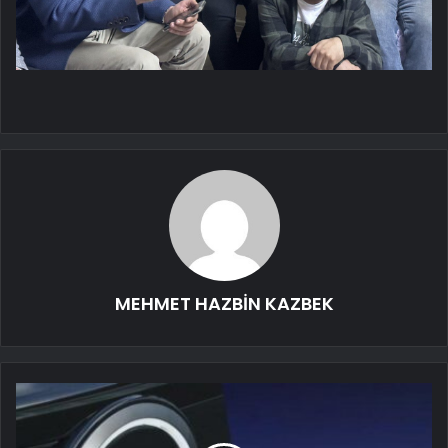
MEHMET HAZBİN KAZBEK