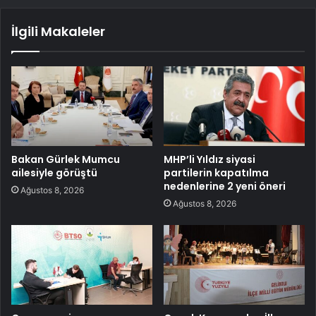
İlgili Makaleler
Bakan Gürlek Mumcu
MHP’li Yıldız siyasi
ailesiyle görüştü
partilerin kapatılma
nedenlerine 2 yeni öneri
Ağustos 8, 2026
Ağustos 8, 2026