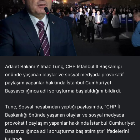
Adalet Bakanı Yılmaz Tunç, CHP İstanbul İl Başkanlığı
önünde yaşanan olaylar ve sosyal medyada provokatif
paylaşım yapanlar hakkında İstanbul Cumhuriyet
Başsavcılığınca adli soruşturma başlatıldığını bildirdi.
Tunç, Sosyal hesabından yaptığı paylaşımda, “CHP İl
Başkanlığı önünde yaşanan olaylar ve sosyal medyada
provokatif paylaşım yapanlar hakkında İstanbul Cumhuriyet
Başsavcılığınca adli soruşturma başlatılmıştır” ifadelerini
kullandı.