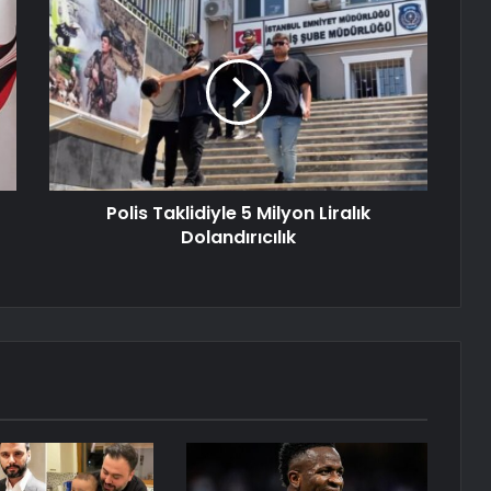
Polis Taklidiyle 5 Milyon Liralık
Dolandırıcılık