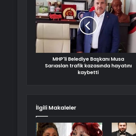
MHP'li Belediye Başkanı Musa
Sarıaslan trafik kazasında hayatını
kaybetti
İlgili Makaleler