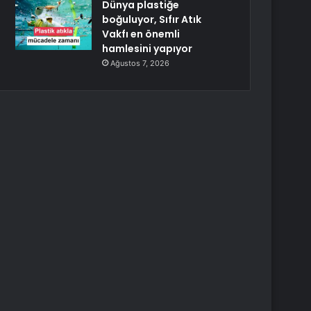
Dünya plastiğe
boğuluyor, Sıfır Atık
Vakfı en önemli
hamlesini yapıyor
Ağustos 7, 2026