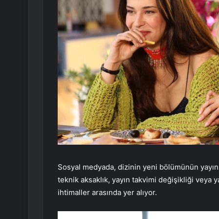
Sosyal medyada, dizinin yeni bölümünün yayın
teknik aksaklık, yayın takvimi değişikliği vey
ihtimaller arasında yer alıyor.