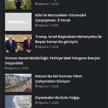
Ağustos 7, 2026
Kilis’te Motosiklet-Otomobil
Çarpışması: 2 Yaralı
Ağustos 7, 2026
Trump, İsrail Başbakanı Netanyahu ile
Beyaz Saray’da görüştü
Ağustos 7, 2026
Orman Genel Müdürlüğü: Fethiye’deki Yangının Enerjisi
Düşürüldü
Ağustos 7, 2026
Havza’da Sel Sonrası Yıkım
Çalışmaları Sürüyor
Ağustos 7, 2026
Diyarbakır’da Dolu Yağışı
Ağustos 7, 2026