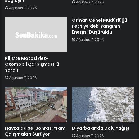
sağlayın
Ağustos 7, 2026
Ağustos 7, 2026
Orman Genel Müdürlüğü:
Fethiye’deki Yangının
Enerjisi Düşürüldü
Ağustos 7, 2026
Kilis’te Motosiklet-
Otomobil Çarpışması: 2
Yaralı
Ağustos 7, 2026
Havza’da Sel Sonrası Yıkım
Diyarbakır’da Dolu Yağışı
Çalışmaları Sürüyor
Ağustos 7, 2026