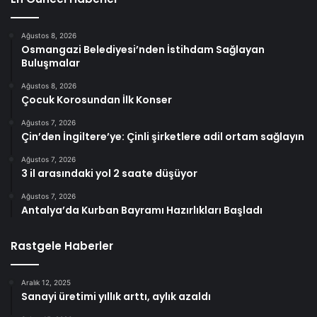
Ağustos 8, 2026
Osmangazi Belediyesi’nden İstihdam Sağlayan
Buluşmalar
Ağustos 8, 2026
Çocuk Korosundan İlk Konser
Ağustos 7, 2026
Çin’den İngiltere’ye: Çinli şirketlere adil ortam sağlayın
Ağustos 7, 2026
3 il arasındaki yol 2 saate düşüyor
Ağustos 7, 2026
Antalya’da Kurban Bayramı Hazırlıkları Başladı
Rastgele Haberler
Aralık 12, 2025
Sanayi üretimi yıllık arttı, aylık azaldı