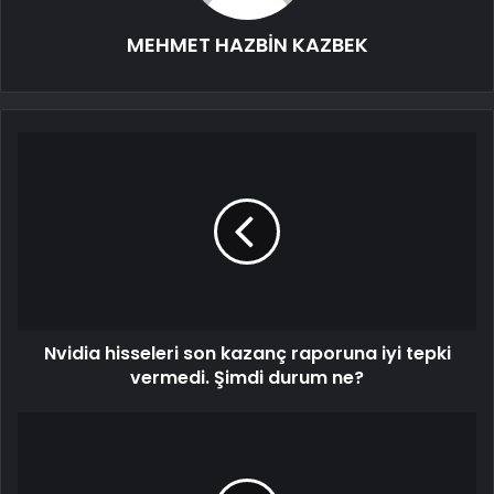
MEHMET HAZBİN KAZBEK
Nvidia hisseleri son kazanç raporuna iyi tepki
vermedi. Şimdi durum ne?