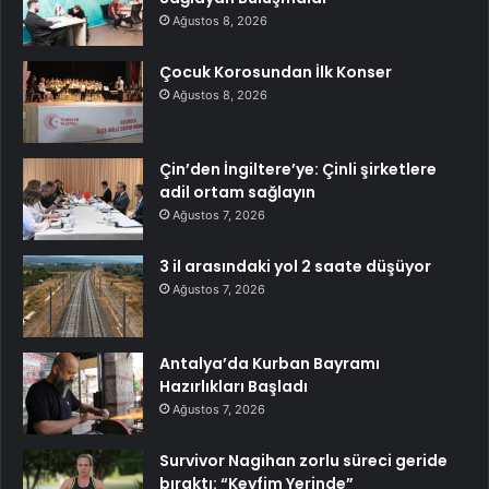
Ağustos 8, 2026
Çocuk Korosundan İlk Konser
Ağustos 8, 2026
Çin’den İngiltere’ye: Çinli şirketlere
adil ortam sağlayın
Ağustos 7, 2026
3 il arasındaki yol 2 saate düşüyor
Ağustos 7, 2026
Antalya’da Kurban Bayramı
Hazırlıkları Başladı
Ağustos 7, 2026
Survivor Nagihan zorlu süreci geride
bıraktı: “Keyfim Yerinde”