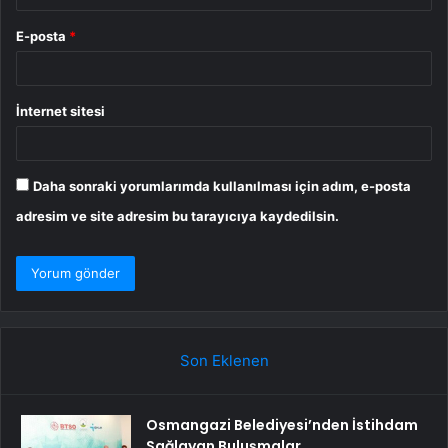
E-posta
*
İnternet sitesi
Daha sonraki yorumlarımda kullanılması için adım, e-posta
adresim ve site adresim bu tarayıcıya kaydedilsin.
Son Eklenen
Osmangazi Belediyesi’nden İstihdam
Sağlayan Buluşmalar