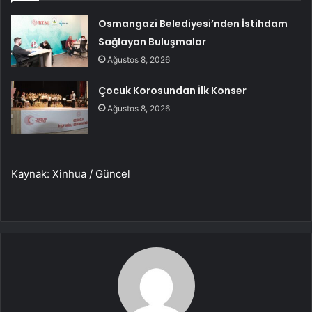
Osmangazi Belediyesi’nden İstihdam
Sağlayan Buluşmalar
Ağustos 8, 2026
Çocuk Korosundan İlk Konser
Ağustos 8, 2026
Kaynak: Xinhua / Güncel