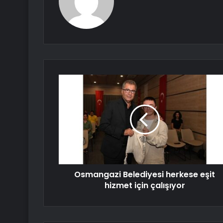
Osmangazi Belediyesi herkese eşit
hizmet için çalışıyor