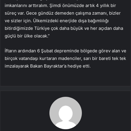
imkanlarını arttıralım. Şimdi önümüzde artık 4 yıllık bir
süreç var. Gece gündüz demeden çalışma zamanı, bizler
ve sizler için. Ülkemizdeki enerjide dışa bağımlılığı
bitirdiğimizde Türkiye çok daha büyük ve her açıdan daha
güçlü bir ülke olacak.”
İftarın ardından 6 Şubat depreminde bölgede görev alan ve
birçok vatandaşı kurtaran madenciler, sarı bir bareti tek tek
imzalayarak Bakan Bayraktar’a hediye etti.