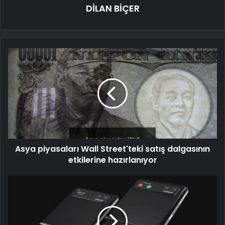
DİLAN BİÇER
Asya piyasaları Wall Street'teki satış dalgasının
etkilerine hazırlanıyor