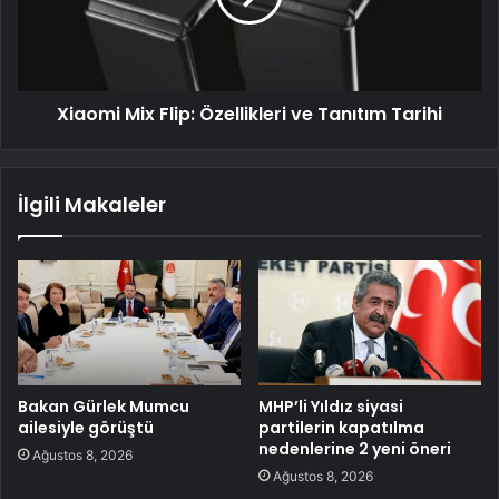
Xiaomi Mix Flip: Özellikleri ve Tanıtım Tarihi
İlgili Makaleler
Bakan Gürlek Mumcu
MHP’li Yıldız siyasi
ailesiyle görüştü
partilerin kapatılma
nedenlerine 2 yeni öneri
Ağustos 8, 2026
Ağustos 8, 2026