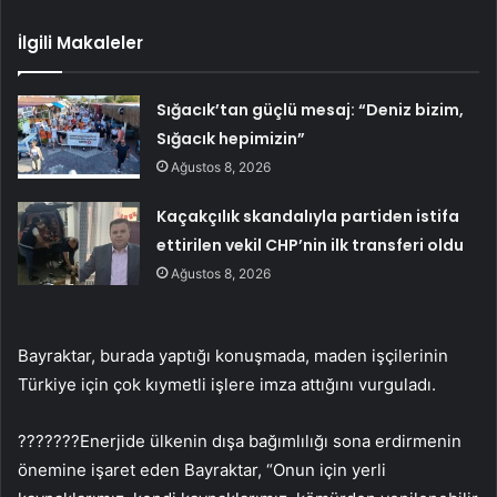
İlgili Makaleler
Sığacık’tan güçlü mesaj: “Deniz bizim,
Sığacık hepimizin”
Ağustos 8, 2026
Kaçakçılık skandalıyla partiden istifa
ettirilen vekil CHP’nin ilk transferi oldu
Ağustos 8, 2026
Bayraktar, burada yaptığı konuşmada, maden işçilerinin
Türkiye için çok kıymetli işlere imza attığını vurguladı.
???????Enerjide ülkenin dışa bağımlılığı sona erdirmenin
önemine işaret eden Bayraktar, “Onun için yerli