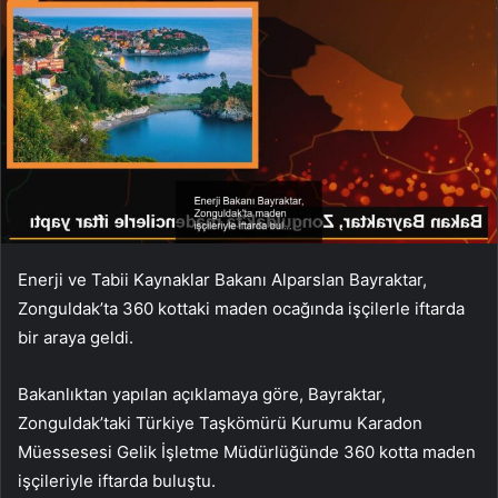
Enerji ve Tabii Kaynaklar Bakanı Alparslan Bayraktar,
Zonguldak’ta 360 kottaki maden ocağında işçilerle iftarda
bir araya geldi.
Bakanlıktan yapılan açıklamaya göre, Bayraktar,
Zonguldak’taki Türkiye Taşkömürü Kurumu Karadon
Müessesesi Gelik İşletme Müdürlüğünde 360 kotta maden
işçileriyle iftarda buluştu.