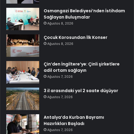
Osmangazi Belediyesi’nden İstihdam
Sağlayan Buluşmalar
Ağustos 8, 2026
Çocuk Korosundan İlk Konser
Ağustos 8, 2026
Çin’den İngiltere’ye: Çinli şirketlere
adil ortam sağlayın
Ağustos 7, 2026
3 il arasındaki yol 2 saate düşüyor
Ağustos 7, 2026
Antalya’da Kurban Bayramı
Hazırlıkları Başladı
Ağustos 7, 2026