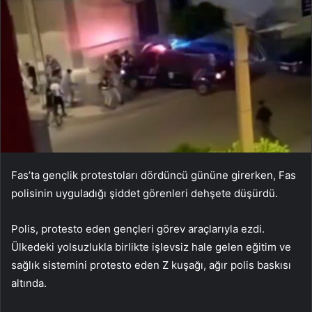
Fas’ta gençlik protestoları dördüncü gününe girerken, Fas
polisinin uyguladığı şiddet görenleri dehşete düşürdü.
Polis, protesto eden gençleri görev araçlarıyla ezdi.
Ülkedeki yolsuzlukla birlikte işlevsiz hale gelen eğitim ve
sağlık sistemini protesto eden Z kuşağı, ağır polis baskısı
altında.