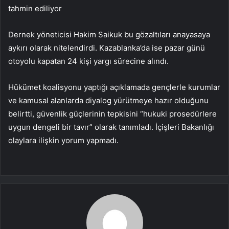
tahmin ediliyor
Dernek yöneticisi Hakim Saikuk bu gözaltıları anayasaya
aykırı olarak nitelendirdi. Kazablanka’da ise pazar günü
otoyolu kapatan 24 kişi yargı sürecine alındı.
Hükümet koalisyonu yaptığı açıklamada gençlerle kurumlar
ve kamusal alanlarda diyalog yürütmeye hazır olduğunu
belirtti, güvenlik güçlerinin tepkisini “hukuki prosedürlere
uygun dengeli bir tavır” olarak tanımladı. İçişleri Bakanlığı
olaylara ilişkin yorum yapmadı.