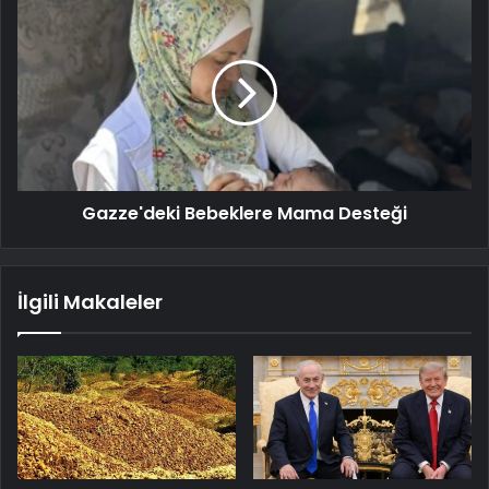
Gazze'deki Bebeklere Mama Desteği
İlgili Makaleler