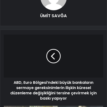
ÜMİT SAVĞA
ABD, Euro Bölgesi’ndeki büyük bankaların
sermaye gereksinimlerin ilişkin küresel
düzenleme değişikliğini tersine çevirmek için
baskı yapıyor