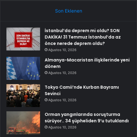
Son Eklenen
İstanbul’da deprem mi oldu? SON
DAKİKA! 31 Temmuz İstanbul’da az
önce nerede deprem oldu?
Ağustos 10, 2026
Almanya-Macaristan ilişkilerinde yeni
dönem
Ağustos 10, 2026
Tokyo Camii’nde Kurban Bayramı
Sevinci
Ağustos 10, 2026
Orman yangınlarında soruşturma
sürüyor.. 34 şüpheliden 9’u tutuklandı
Ağustos 10, 2026