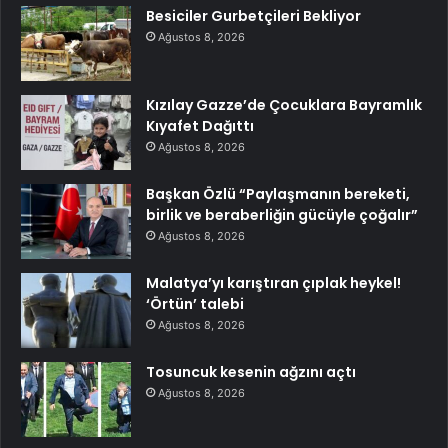
Besiciler Gurbetçileri Bekliyor
Ağustos 8, 2026
Kızılay Gazze’de Çocuklara Bayramlık
Kıyafet Dağıttı
Ağustos 8, 2026
Başkan Özlü “Paylaşmanın bereketi,
birlik ve beraberliğin gücüyle çoğalır”
Ağustos 8, 2026
Malatya’yı karıştıran çıplak heykel!
‘Örtün’ talebi
Ağustos 8, 2026
Tosuncuk kesenin ağzını açtı
Ağustos 8, 2026