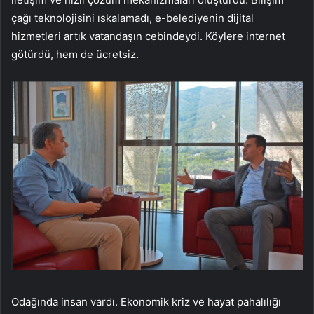
çağı teknolojisini ıskalamadı, e-belediyenin dijital
hizmetleri artık vatandaşın cebindeydi. Köylere internet
götürdü, hem de ücretsiz.
Odağında insan vardı. Ekonomik kriz ve hayat pahalılığı