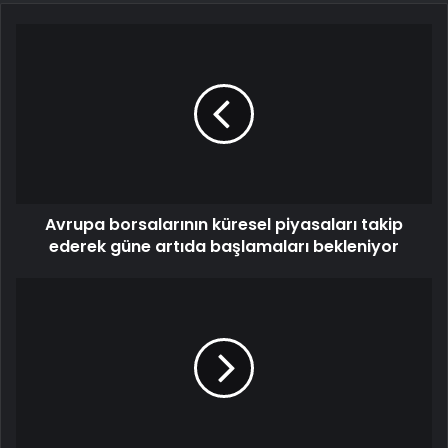
Avrupa borsalarının küresel piyasaları takip
ederek güne artıda başlamaları bekleniyor