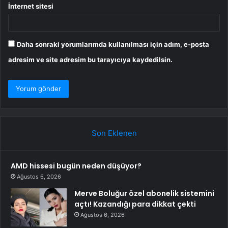
İnternet sitesi
Daha sonraki yorumlarımda kullanılması için adım, e-posta
adresim ve site adresim bu tarayıcıya kaydedilsin.
Son Eklenen
AMD hissesi bugün neden düşüyor?
Ağustos 6, 2026
Merve Boluğur özel abonelik sistemini
açtı! Kazandığı para dikkat çekti
Ağustos 6, 2026