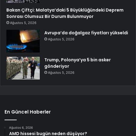
Bakan Çiftçi: Malatya’daki 5 Büyüklüğündeki Deprem
Sonrası Olumsuz Bir Durum Bulunmuyor
Ağustos 5, 2026
Avrupa’da doğalgaz fiyatları yükseldi
Ağustos 5, 2026
Trump, Polonya’ya 5 bin asker
gönderiyor
Ağustos 5, 2026
En Güncel Haberler
Ağustos 6, 2026
AMD hissesi bugün neden düşüyor?