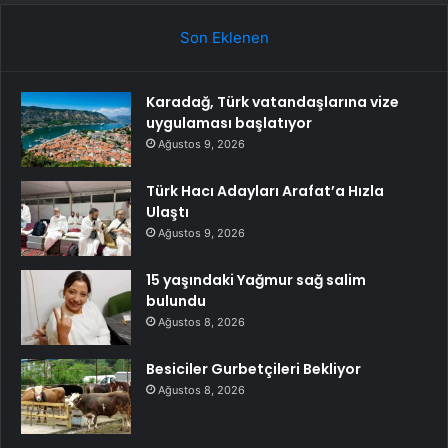
Son Eklenen
Karadağ, Türk vatandaşlarına vize
uygulaması başlatıyor
Ağustos 9, 2026
Türk Hacı Adayları Arafat’a Hızla
Ulaştı
Ağustos 9, 2026
15 yaşındaki Yağmur sağ salim
bulundu
Ağustos 8, 2026
Besiciler Gurbetçileri Bekliyor
Ağustos 8, 2026