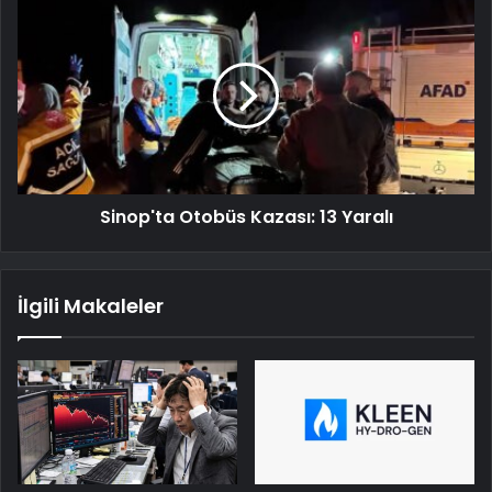
Sinop'ta Otobüs Kazası: 13 Yaralı
İlgili Makaleler