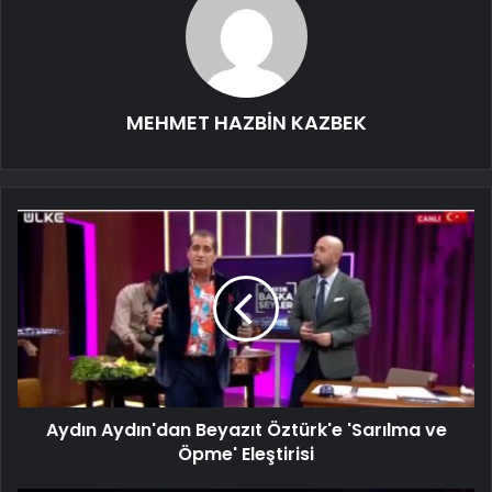
MEHMET HAZBİN KAZBEK
Aydın Aydın'dan Beyazıt Öztürk'e 'Sarılma ve
Öpme' Eleştirisi