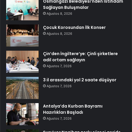
Osmangazi Belediyesi’nden İstihdam
Sağlayan Buluşmalar
Ağustos 8, 2026
Çocuk Korosundan İlk Konser
Ağustos 8, 2026
Çin’den İngiltere’ye: Çinli şirketlere
adil ortam sağlayın
Ağustos 7, 2026
3 il arasındaki yol 2 saate düşüyor
Ağustos 7, 2026
Antalya’da Kurban Bayramı
Hazırlıkları Başladı
Ağustos 7, 2026