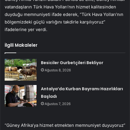
vatandaşların Türk Hava Yolları’nın hizmet kalitesinden
duyduğu memnuniyeti ifade ederek, “Türk Hava Yolları’nın
bölgemizdeki güçlü varlığını takdirle karşılıyoruz”
ifadelerine yer verdi.
İlgili Makaleler
Besiciler Gurbetçileri Bekliyor
Ağustos 8, 2026
Antalya’da Kurban Bayramı Hazırlıkları
Başladı
Ağustos 7, 2026
“Güney Afrika’ya hizmet etmekten memnuniyet duyuyoruz”