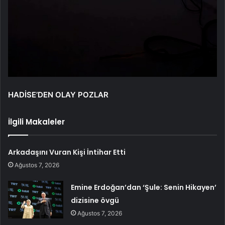
HADİSE’DEN OLAY POZLAR
İlgili Makaleler
Arkadaşını Vuran Kişi İntihar Etti
Ağustos 7, 2026
Emine Erdoğan’dan ‘Şule: Senin Hikayen’
dizisine övgü
Ağustos 7, 2026