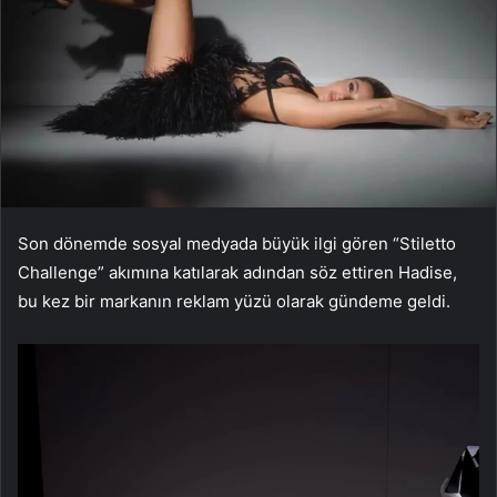
Son dönemde sosyal medyada büyük ilgi gören “Stiletto
Challenge” akımına katılarak adından söz ettiren Hadise,
bu kez bir markanın reklam yüzü olarak gündeme geldi.