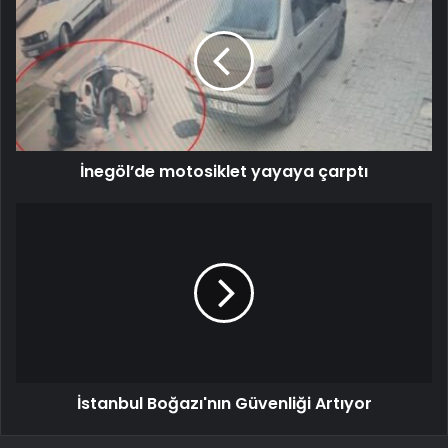
İnegöl’de motosiklet yayaya çarptı
İstanbul Boğazı'nın Güvenliği Artıyor