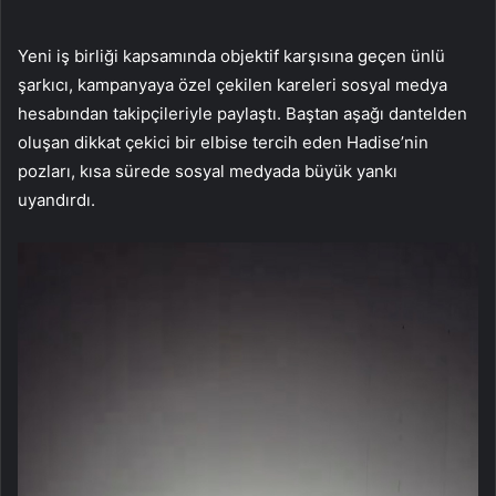
Yeni iş birliği kapsamında objektif karşısına geçen ünlü
şarkıcı, kampanyaya özel çekilen kareleri sosyal medya
hesabından takipçileriyle paylaştı. Baştan aşağı dantelden
oluşan dikkat çekici bir elbise tercih eden Hadise’nin
pozları, kısa sürede sosyal medyada büyük yankı
uyandırdı.