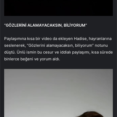
“GÖZLERİNİ ALAMAYACAKSIN, BİLİYORUM”
Paylaşımına kısa bir video da ekleyen Hadise, hayranlarına
seslenerek, “Gözlerini alamayacaksın, biliyorum” notunu
düştü. Ünlü ismin bu cesur ve iddialı paylaşımı, kısa sürede
binlerce beğeni ve yorum aldı.