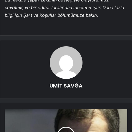
çevrilmiş ve bir editör tarafından incelenmiştir. Daha fazla
bilgi için Şart ve Koşullar bölümümüze bakın.
ÜMİT SAVĞA