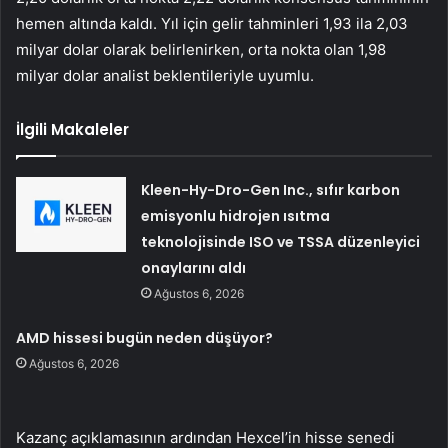
hemen altında kaldı. Yıl için gelir tahminleri 1,93 ila 2,03
milyar dolar olarak belirlenirken, orta nokta olan 1,98
milyar dolar analist beklentileriyle uyumlu.
İlgili Makaleler
Kleen-Hy-Dro-Gen Inc., sıfır karbon
emisyonlu hidrojen ısıtma
teknolojisinde ISO ve TSSA düzenleyici
onaylarını aldı
Ağustos 6, 2026
AMD hissesi bugün neden düşüyor?
Ağustos 6, 2026
Kazanç açıklamasının ardından Hexcel’in hisse senedi