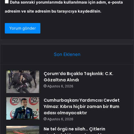
Daha sonraki yorumlarımda kullanılması için adım, e-posta
adresim ve site adresim bu tarayıcıya kaydedilsin.
Son Eklenen
Çorum’da Bıçakla Taşkınlık: C.K.
Gözaltına Alındı
Ağustos 6, 2026
Cumhurbaşkanı Yardımcısı Cevdet
Yılmaz: Kıbrıs hiçbir zaman bir Rum
adası olmayacaktır
Ağustos 6, 2026
Ne tel örgü ne silah… Çitlerin