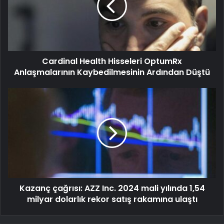
Cardinal Health Hisseleri OptumRx
Anlaşmalarının Kaybedilmesinin Ardından Düştü
Kazanç çağrısı: AZZ Inc. 2024 mali yılında 1,54
milyar dolarlık rekor satış rakamına ulaştı