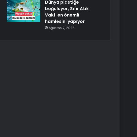
Dünya plastiğe
boğuluyor, Sıfır Atık
Vakfı en önemli
hamlesini yapıyor
Ağustos 7, 2026