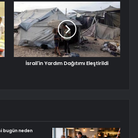
İsrail'in Yardım Dağıtımı Eleştirildi
si bugün neden