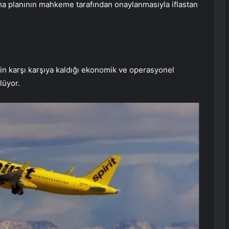
rma planının mahkeme tarafından onaylanmasıyla iflastan
in karşı karşıya kaldığı ekonomik ve operasyonel
lüyor.