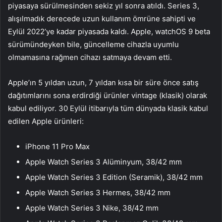
piyasaya sürülmesinden sekiz yıl sonra atıldı. Series 3,
alışılmadık derecede uzun kullanım ömrüne sahipti ve
Eylül 2022’ye kadar piyasada kaldı. Apple, watchOS 9 beta
sürümündeyken bile, güncelleme cihazla uyumlu
olmamasına rağmen cihazı satmaya devam etti.
Apple’ın 5 yıldan uzun, 7 yıldan kısa bir süre önce satış
dağıtımlarını sona erdirdiği ürünler vintage (klasik) olarak
kabul ediliyor. 30 Eylül itibarıyla tüm dünyada klasik kabul
edilen Apple ürünleri:
iPhone 11 Pro Max
Apple Watch Series 3 Alüminyum, 38/42 mm
Apple Watch Series 3 Edition (Seramik), 38/42 mm
Apple Watch Series 3 Hermes, 38/42 mm
Apple Watch Series 3 Nike, 38/42 mm