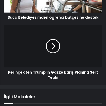
Buca Belediyesi'nden öğrenci bütçesine destek
Perinçek'ten Trump'ın Gazze Barış Planına Sert
Tepki
İlgili Makaleler