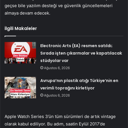
geçse bile yazılım desteği ve güvenlik güncellemeleri
almaya devam edecek.
İlgili Makaleler
Electronic Arts (EA) resmen satıldı;
Sırada işten çıkarmalar ve kapatılacak
stüdyolar var
Ağustos 6, 2026
Avrupa’nın plastik atığı Türkiye’nin en
verimli toprağını kirletiyor
Ağustos 6, 2026
Apple Watch Series 3’ün tüm sürümleri de artık vintage
olarak kabul ediliyor. Bu adım, saatin Eylül 2017’de