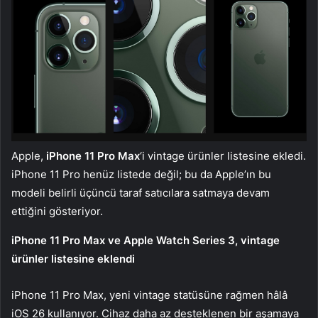
Apple,
iPhone 11 Pro Max
‘i vintage ürünler listesine ekledi.
iPhone 11 Pro henüz listede değil; bu da Apple’ın bu
modeli belirli üçüncü taraf satıcılara satmaya devam
ettiğini gösteriyor.
iPhone 11 Pro Max ve Apple Watch Series 3, vintage
ürünler listesine eklendi
iPhone 11 Pro Max, yeni vintage statüsüne rağmen hâlâ
iOS 26 kullanıyor. Cihaz daha az desteklenen bir aşamaya