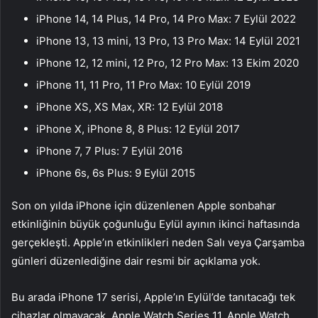
iPhone 14, 14 Plus, 14 Pro, 14 Pro Max: 7 Eylül 2022
iPhone 13, 13 mini, 13 Pro, 13 Pro Max: 14 Eylül 2021
iPhone 12, 12 mini, 12 Pro, 12 Pro Max: 13 Ekim 2020
iPhone 11, 11 Pro, 11 Pro Max: 10 Eylül 2019
iPhone XS, XS Max, XR: 12 Eylül 2018
iPhone X, iPhone 8, 8 Plus: 12 Eylül 2017
iPhone 7, 7 Plus: 7 Eylül 2016
iPhone 6s, 6s Plus: 9 Eylül 2015
Son on yılda iPhone için düzenlenen Apple sonbahar
etkinliğinin büyük çoğunluğu Eylül ayının ikinci haftasında
gerçekleşti. Apple’ın etkinlikleri neden Salı veya Çarşamba
günleri düzenlediğine dair resmi bir açıklama yok.
Bu arada iPhone 17 serisi, Apple’ın Eylül’de tanıtacağı tek
cihazlar olmayacak. Apple Watch Series 11, Apple Watch