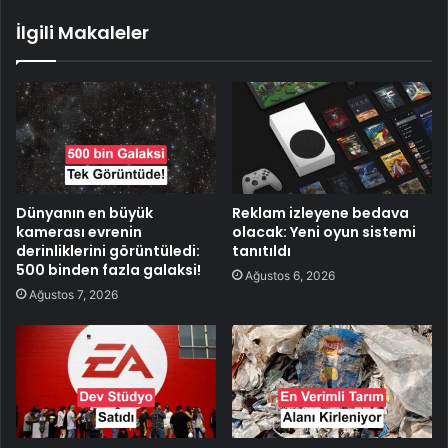
İlgili Makaleler
Dünyanın en büyük
Reklam izleyene bedava
kamerası evrenin
olacak: Yeni oyun sistemi
derinliklerini görüntüledi:
tanıtıldı
500 binden fazla galaksi!
Ağustos 6, 2026
Ağustos 7, 2026