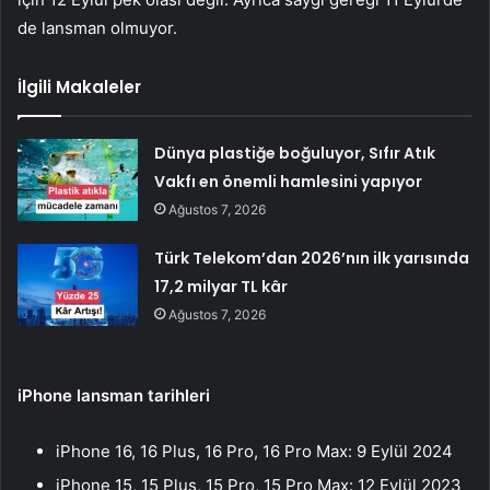
de lansman olmuyor.
İlgili Makaleler
Dünya plastiğe boğuluyor, Sıfır Atık
Vakfı en önemli hamlesini yapıyor
Ağustos 7, 2026
Türk Telekom’dan 2026’nın ilk yarısında
17,2 milyar TL kâr
Ağustos 7, 2026
iPhone lansman tarihleri
iPhone 16, 16 Plus, 16 Pro, 16 Pro Max: 9 Eylül 2024
iPhone 15, 15 Plus, 15 Pro, 15 Pro Max: 12 Eylül 2023