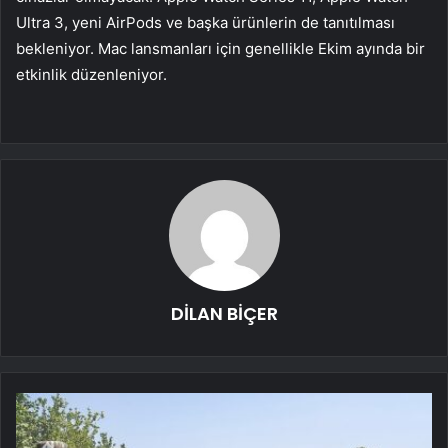
Ultra 3, yeni AirPods ve başka ürünlerin de tanıtılması
bekleniyor. Mac lansmanları için genellikle Ekim ayında bir
etkinlik düzenleniyor.
DİLAN BİÇER