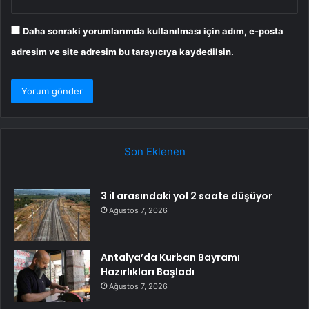
Daha sonraki yorumlarımda kullanılması için adım, e-posta
adresim ve site adresim bu tarayıcıya kaydedilsin.
Son Eklenen
3 il arasındaki yol 2 saate düşüyor
Ağustos 7, 2026
Antalya’da Kurban Bayramı
Hazırlıkları Başladı
Ağustos 7, 2026