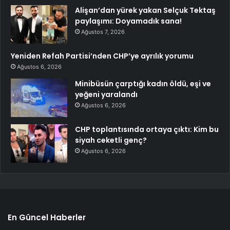
Alişan’dan yürek yakan Selçuk Tektaş
paylaşımı: Doyamadık sana!
Ağustos 7, 2026
Yeniden Refah Partisi’nden CHP’ye ayrılık yorumu
Ağustos 6, 2026
Minibüsün çarptığı kadın öldü, eşi ve
yeğeni yaralandı
Ağustos 6, 2026
CHP toplantısında ortaya çıktı: Kim bu
siyah ceketli genç?
Ağustos 6, 2026
En Güncel Haberler