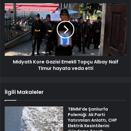
Midyatlı Kore Gazisi Emekli Topçu Albay Naif
Timur hayata veda etti
İlgili Makaleler
TBMM’de Şanlıurfa
Polemiği: Ak Parti
Yatırımları Anlattı, CHP
Elektrik Kesintilerini