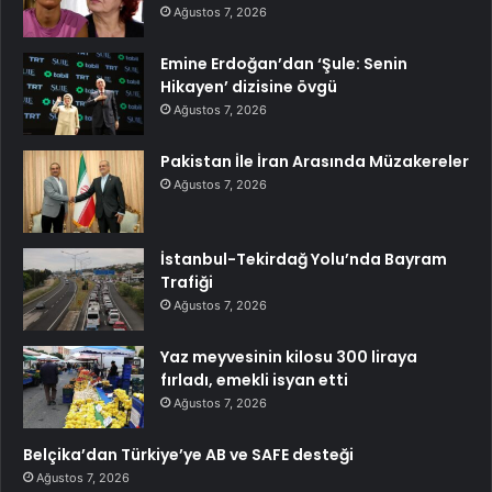
Ağustos 7, 2026
Emine Erdoğan’dan ‘Şule: Senin
Hikayen’ dizisine övgü
Ağustos 7, 2026
Pakistan İle İran Arasında Müzakereler
Ağustos 7, 2026
İstanbul-Tekirdağ Yolu’nda Bayram
Trafiği
Ağustos 7, 2026
Yaz meyvesinin kilosu 300 liraya
fırladı, emekli isyan etti
Ağustos 7, 2026
Belçika’dan Türkiye’ye AB ve SAFE desteği
Ağustos 7, 2026