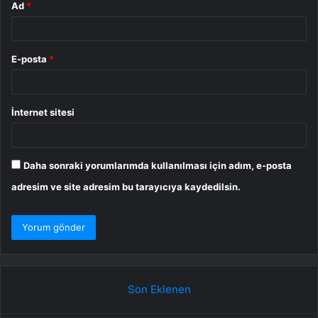
Ad
*
E-posta
*
İnternet sitesi
Daha sonraki yorumlarımda kullanılması için adım, e-posta
adresim ve site adresim bu tarayıcıya kaydedilsin.
Son Eklenen