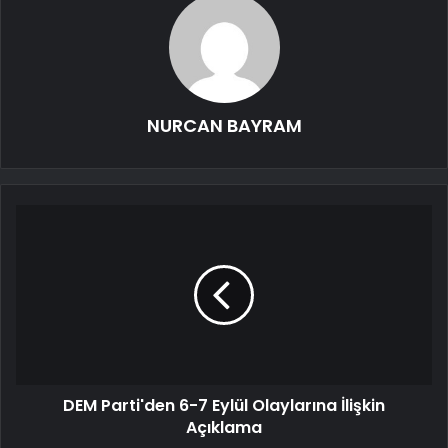
NURCAN BAYRAM
DEM Parti'den 6-7 Eylül Olaylarına İlişkin
Açıklama