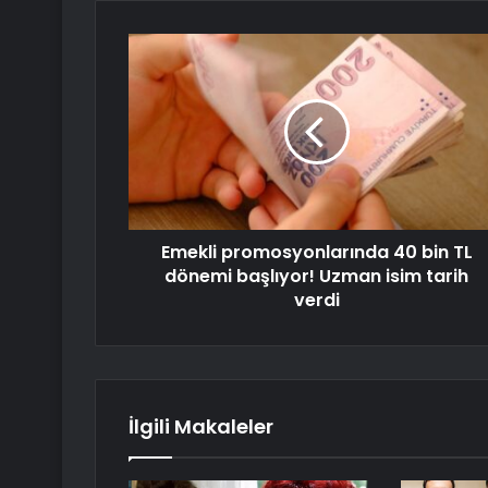
Emekli promosyonlarında 40 bin TL
dönemi başlıyor! Uzman isim tarih
verdi
İlgili Makaleler