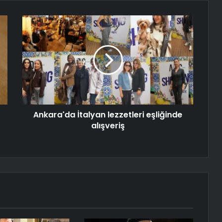
Ankara'da İtalyan lezzetleri eşliğinde
alışveriş