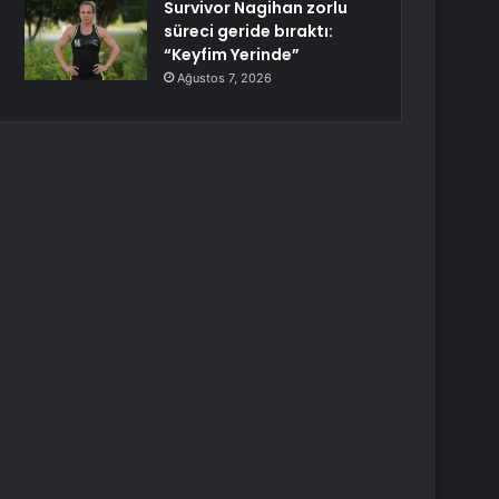
Survivor Nagihan zorlu
süreci geride bıraktı:
“Keyfim Yerinde”
Ağustos 7, 2026