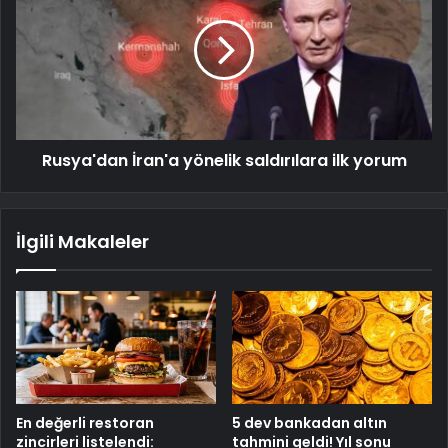
Rusya'dan İran'a yönelik saldırılara ilk yorum
İlgili Makaleler
En değerli restoran
5 dev bankadan altın
zincirleri listelendi:
tahmini geldi! Yıl sonu