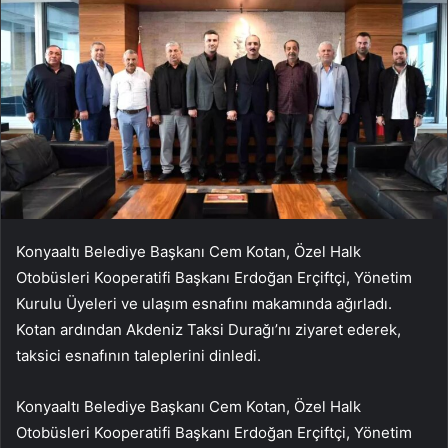
Konyaaltı Belediye Başkanı Cem Kotan, Özel Halk
Otobüsleri Kooperatifi Başkanı Erdoğan Erçiftçi, Yönetim
Kurulu Üyeleri ve ulaşım esnafını makamında ağırladı.
Kotan ardından Akdeniz Taksi Durağı’nı ziyaret ederek,
taksici esnafının taleplerini dinledi.
Konyaaltı Belediye Başkanı Cem Kotan, Özel Halk
Otobüsleri Kooperatifi Başkanı Erdoğan Erçiftçi, Yönetim