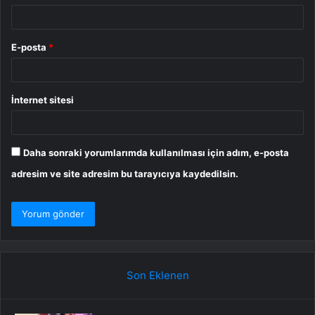
E-posta
*
İnternet sitesi
Daha sonraki yorumlarımda kullanılması için adım, e-posta
adresim ve site adresim bu tarayıcıya kaydedilsin.
Son Eklenen