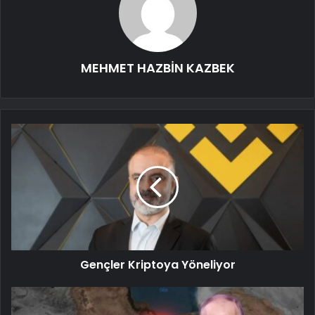
MEHMET HAZBİN KAZBEK
Gençler Kriptoya Yöneliyor