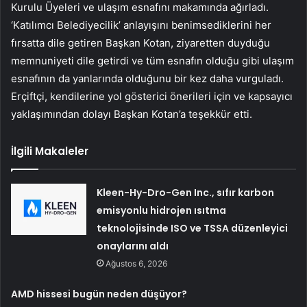
Kurulu Üyeleri ve ulaşım esnafını makamında ağırladı.
‘Katılımcı Belediyecilik’ anlayışını benimsediklerini her
fırsatta dile getiren Başkan Kotan, ziyaretten duyduğu
memnuniyeti dile getirdi ve tüm esnafın olduğu gibi ulaşım
esnafının da yanlarında olduğunu bir kez daha vurguladı.
Erçiftçi, kendilerine yol gösterici önerileri için ve kapsayıcı
yaklaşımından dolayı Başkan Kotan’a teşekkür etti.
İlgili Makaleler
Kleen-Hy-Dro-Gen Inc., sıfır karbon
emisyonlu hidrojen ısıtma
teknolojisinde ISO ve TSSA düzenleyici
onaylarını aldı
Ağustos 6, 2026
AMD hissesi bugün neden düşüyor?