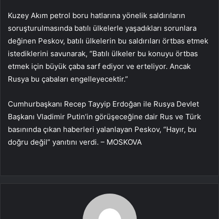
Kuzey Akım petrol boru hatlarına yönelik saldırıların
soruşturulmasında batılı ülkelerle yaşadıkları sorunlara
değinen Peskov, batılı ülkelerin bu saldırıları örtbas etmek
istediklerini savunarak, “Batılı ülkeler bu konuyu örtbas
etmek için büyük çaba sarf ediyor ve erteliyor. Ancak
Rusya bu çabaları engelleyecektir.”
Cumhurbaşkanı Recep Tayyip Erdoğan ile Rusya Devlet
Başkanı Vladimir Putin’in görüşeceğine dair Rus ve Türk
basınında çıkan haberleri yalanlayan Peskov, “Hayır, bu
doğru değil” yanıtını verdi. – MOSKOVA