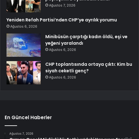
Ağustos 7, 2026
Yeniden Refah Partisi’nden CHP’ye ayrılık yorumu
Ağustos 6, 2026
Minibüsün çarptığı kadın öldü, eşi ve
yeğeni yaralandı
Ağustos 6, 2026
CHP toplantısında ortaya çıktı: Kim bu
siyah ceketli genç?
Ağustos 6, 2026
En Güncel Haberler
Ağustos 7, 2026