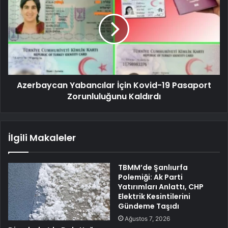
Azerbaycan Yabancılar İçin Kovid-19 Pasaport
Zorunluluğunu Kaldırdı
İlgili Makaleler
TBMM’de Şanlıurfa
Polemiği: Ak Parti
Yatırımları Anlattı, CHP
Elektrik Kesintilerini
Gündeme Taşıdı
Ağustos 7, 2026