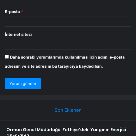
E-posta
*
İnternet sitesi
Daha sonraki yorumlarımda kullanılması için adım, e-posta
adresim ve site adresim bu tarayıcıya kaydedilsin.
Son Eklenen
Orman Genel Müdürlüğü: Fethiye’deki Yangının Enerjisi