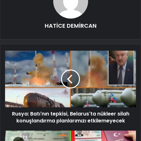
HATİCE DEMİRCAN
Rusya: Batı'nın tepkisi, Belarus'ta nükleer silah
konuşlandırma planlarımızı etkilemeyecek