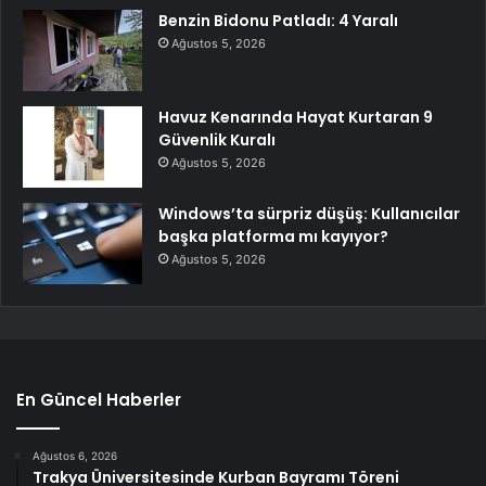
Benzin Bidonu Patladı: 4 Yaralı
Ağustos 5, 2026
Havuz Kenarında Hayat Kurtaran 9
Güvenlik Kuralı
Ağustos 5, 2026
Windows’ta sürpriz düşüş: Kullanıcılar
başka platforma mı kayıyor?
Ağustos 5, 2026
En Güncel Haberler
Ağustos 6, 2026
Trakya Üniversitesinde Kurban Bayramı Töreni