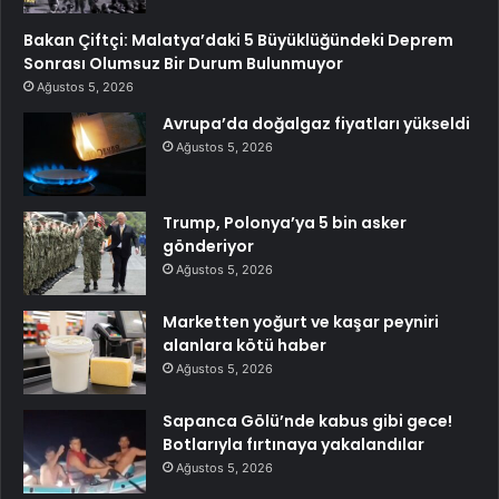
Bakan Çiftçi: Malatya’daki 5 Büyüklüğündeki Deprem
Sonrası Olumsuz Bir Durum Bulunmuyor
Ağustos 5, 2026
Avrupa’da doğalgaz fiyatları yükseldi
Ağustos 5, 2026
Trump, Polonya’ya 5 bin asker
gönderiyor
Ağustos 5, 2026
Marketten yoğurt ve kaşar peyniri
alanlara kötü haber
Ağustos 5, 2026
Sapanca Gölü’nde kabus gibi gece!
Botlarıyla fırtınaya yakalandılar
Ağustos 5, 2026