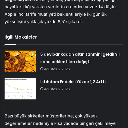
hayal kırıklığı yaratan verilerin ardından yüzde 14 düştü.
Apple Inc. tarife muafiyeti beklentileriyle iki günlük
yükselişini yaklaşık yüzde 8,5’e çıkardı.
İlgili Makaleler
5 dev bankadan altın tahmini geldi! Yıl
sonu beklentileri değişti
Ağustos 5, 2026
İstihdam Endeksi Yüzde 1,2 Arttı
Ağustos 5, 2026
Bazı büyük şirketler müşterilerine, çok yüksek
değerlemeler nedeniyle kısa vadede bir geri çekilmeye