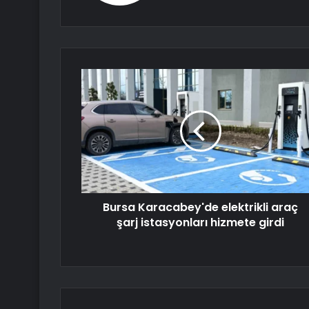
Bursa Karacabey'de elektrikli araç
şarj istasyonları hizmete girdi