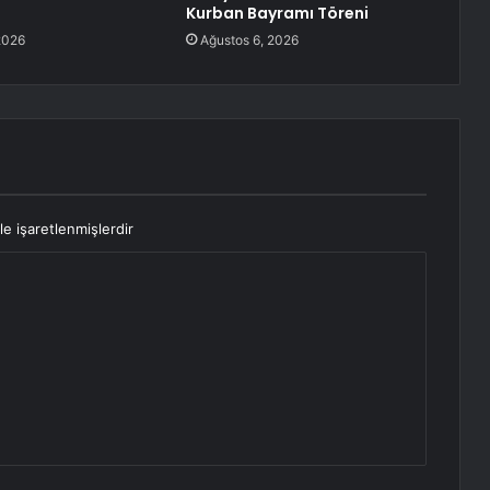
Kurban Bayramı Töreni
2026
Ağustos 6, 2026
le işaretlenmişlerdir