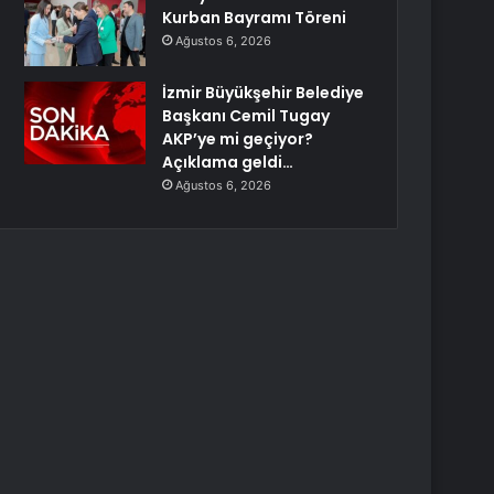
Kurban Bayramı Töreni
Ağustos 6, 2026
İzmir Büyükşehir Belediye
Başkanı Cemil Tugay
AKP’ye mi geçiyor?
Açıklama geldi…
Ağustos 6, 2026