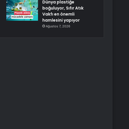
Dünya plastiğe
boğuluyor, Sıfır Atık
Vakfı en önemli
hamlesini yapıyor
Ağustos 7, 2026