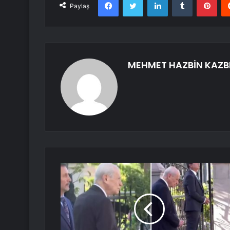
Paylaş
MEHMET HAZBİN KAZB