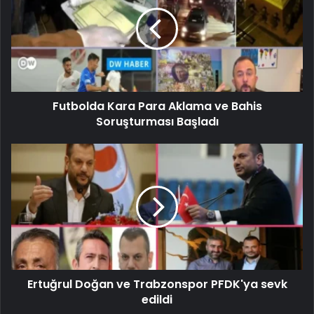
Futbolda Kara Para Aklama ve Bahis
Soruşturması Başladı
Ertuğrul Doğan ve Trabzonspor PFDK'ya sevk
edildi