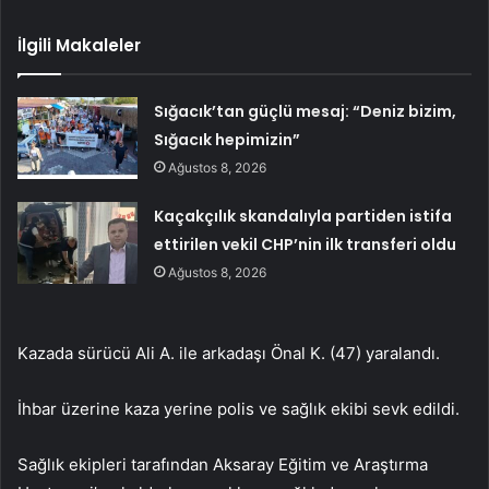
İlgili Makaleler
Sığacık’tan güçlü mesaj: “Deniz bizim,
Sığacık hepimizin”
Ağustos 8, 2026
Kaçakçılık skandalıyla partiden istifa
ettirilen vekil CHP’nin ilk transferi oldu
Ağustos 8, 2026
Kazada sürücü Ali A. ile arkadaşı Önal K. (47) yaralandı.
İhbar üzerine kaza yerine polis ve sağlık ekibi sevk edildi.
Sağlık ekipleri tarafından Aksaray Eğitim ve Araştırma