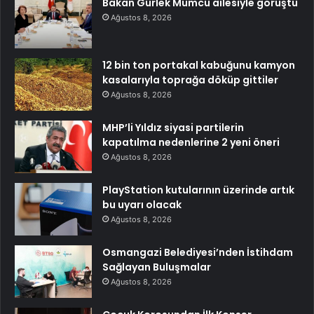
Bakan Gürlek Mumcu ailesiyle görüştü
Ağustos 8, 2026
12 bin ton portakal kabuğunu kamyon
kasalarıyla toprağa döküp gittiler
Ağustos 8, 2026
MHP’li Yıldız siyasi partilerin
kapatılma nedenlerine 2 yeni öneri
Ağustos 8, 2026
PlayStation kutularının üzerinde artık
bu uyarı olacak
Ağustos 8, 2026
Osmangazi Belediyesi’nden İstihdam
Sağlayan Buluşmalar
Ağustos 8, 2026