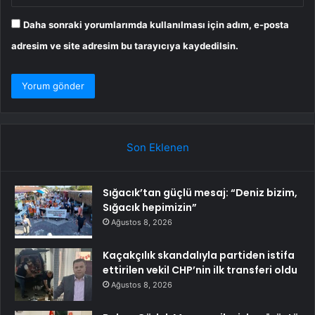
Daha sonraki yorumlarımda kullanılması için adım, e-posta
adresim ve site adresim bu tarayıcıya kaydedilsin.
Son Eklenen
Sığacık’tan güçlü mesaj: “Deniz bizim,
Sığacık hepimizin”
Ağustos 8, 2026
Kaçakçılık skandalıyla partiden istifa
ettirilen vekil CHP’nin ilk transferi oldu
Ağustos 8, 2026