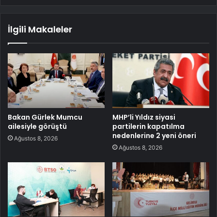
İlgili Makaleler
Bakan Gürlek Mumcu
MHP’li Yıldız siyasi
ailesiyle görüştü
partilerin kapatılma
nedenlerine 2 yeni öneri
Ağustos 8, 2026
Ağustos 8, 2026