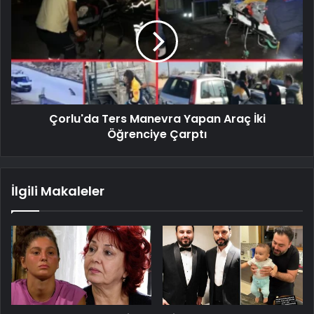
Çorlu'da Ters Manevra Yapan Araç İki
Öğrenciye Çarptı
İlgili Makaleler