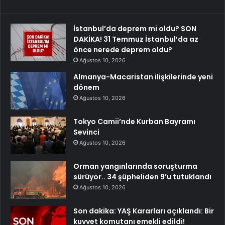
İstanbul’da deprem mi oldu? SON
DAKİKA! 31 Temmuz İstanbul’da az
önce nerede deprem oldu?
Ağustos 10, 2026
Almanya-Macaristan ilişkilerinde yeni
dönem
Ağustos 10, 2026
Tokyo Camii’nde Kurban Bayramı
Sevinci
Ağustos 10, 2026
Orman yangınlarında soruşturma
sürüyor.. 34 şüpheliden 9’u tutuklandı
Ağustos 10, 2026
Son dakika: YAŞ Kararları açıklandı: Bir
kuvvet komutanı emekli edildi!