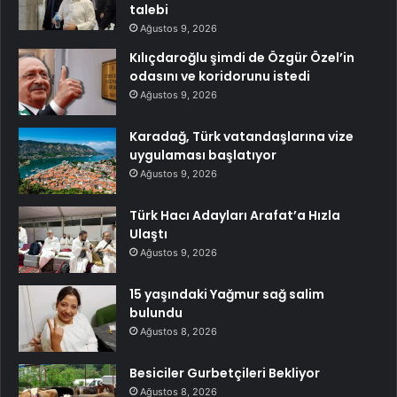
talebi
Ağustos 9, 2026
Kılıçdaroğlu şimdi de Özgür Özel’in
odasını ve koridorunu istedi
Ağustos 9, 2026
Karadağ, Türk vatandaşlarına vize
uygulaması başlatıyor
Ağustos 9, 2026
Türk Hacı Adayları Arafat’a Hızla
Ulaştı
Ağustos 9, 2026
15 yaşındaki Yağmur sağ salim
bulundu
Ağustos 8, 2026
Besiciler Gurbetçileri Bekliyor
Ağustos 8, 2026