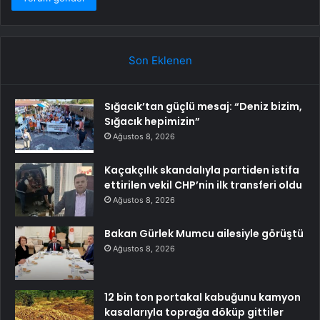
Son Eklenen
Sığacık’tan güçlü mesaj: “Deniz bizim,
Sığacık hepimizin”
Ağustos 8, 2026
Kaçakçılık skandalıyla partiden istifa
ettirilen vekil CHP’nin ilk transferi oldu
Ağustos 8, 2026
Bakan Gürlek Mumcu ailesiyle görüştü
Ağustos 8, 2026
12 bin ton portakal kabuğunu kamyon
kasalarıyla toprağa döküp gittiler