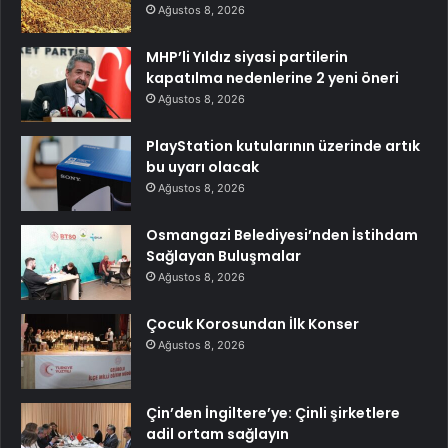
Ağustos 8, 2026
MHP’li Yıldız siyasi partilerin
kapatılma nedenlerine 2 yeni öneri
Ağustos 8, 2026
PlayStation kutularının üzerinde artık
bu uyarı olacak
Ağustos 8, 2026
Osmangazi Belediyesi’nden İstihdam
Sağlayan Buluşmalar
Ağustos 8, 2026
Çocuk Korosundan İlk Konser
Ağustos 8, 2026
Çin’den İngiltere’ye: Çinli şirketlere
adil ortam sağlayın