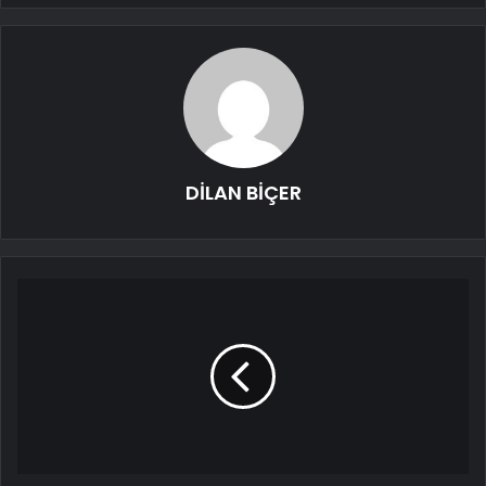
DİLAN BİÇER