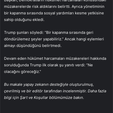
müzakerelerde risk aldıklarını belirtti. Ayrıca yönetiminin
bir kapanma sırasında sosyal yardımları kesme yetkisine
sahip olduğunu ekledi.
Trump şunları söyledi: “Bir kapanma sırasında geri
döndürülemez şeyler yapabiliriz.” Ancak hangi eylemleri
almayı düşündüğünü belirtmedi.
Devam eden hükümet harcamaları müzakereleri hakkında
sorulduğunda Trump ilk olarak şu yanıtı verdi: “Ne
olacağını göreceğiz.”
Bu makale yapay zekanın desteğiyle oluşturulmuş,
çevrilmiş ve bir editör tarafından incelenmiştir. Daha fazla
bilgi için Şart ve Koşullar bölümümüze bakın.