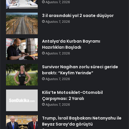
Ağustos 7, 2026
3 il arasındaki yol 2 saate düşüyor
Ağustos 7, 2026
Antalya’da Kurban Bayramı
Hazırlıkları Başladı
Ağustos 7, 2026
Survivor Nagihan zorlu süreci geride
bıraktı: “Keyfim Yerinde”
Ağustos 7, 2026
Kilis’te Motosiklet-Otomobil
Çarpışması: 2 Yaralı
Ağustos 7, 2026
Trump, İsrail Başbakanı Netanyahu ile
Beyaz Saray’da görüştü