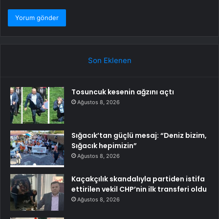
Son Eklenen
Tosuncuk kesenin ağzını açtı
Ağustos 8, 2026
Sığacık’tan güçlü mesaj: “Deniz bizim,
Sığacık hepimizin”
Ağustos 8, 2026
Kaçakçılık skandalıyla partiden istifa
ettirilen vekil CHP’nin ilk transferi oldu
Ağustos 8, 2026