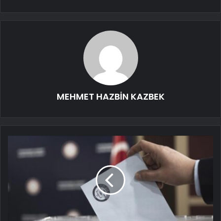
MEHMET HAZBİN KAZBEK