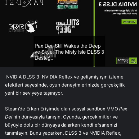
NVIDIA DLSS 3, NVIDIA Reflex ve gelişmiş ışın izleme
efektleri sayesinde, oyun deneyimlerinizde gerçekçilik
yeni bir seviyeye taşınıyor.
Steam’de Erken Erişimde olan sosyal sandbox MMO
Pax
Dei
’nin dünyasıyla tanışın. Oyunda, gerçek mitler ve
büyüyle dolu bir dünyaya dalarken kendi efsanenizi
tanımlayın. Bunu yaparken, DLSS 3 ve NVIDIA Reflex,