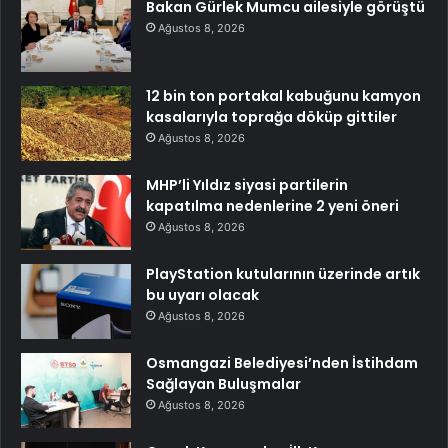
Bakan Gürlek Mumcu ailesiyle görüştü
Ağustos 8, 2026
12 bin ton portakal kabuğunu kamyon
kasalarıyla toprağa döküp gittiler
Ağustos 8, 2026
MHP’li Yıldız siyasi partilerin
kapatılma nedenlerine 2 yeni öneri
Ağustos 8, 2026
PlayStation kutularının üzerinde artık
bu uyarı olacak
Ağustos 8, 2026
Osmangazi Belediyesi’nden İstihdam
Sağlayan Buluşmalar
Ağustos 8, 2026