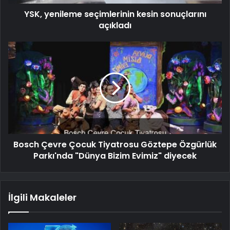
YSK, yenileme seçimlerinin kesin sonuçlarını
açıkladı
Bosch Çevre Çocuk Tiyatrosu Göztepe Özgürlük
Parkı'nda "Dünya Bizim Evimiz" diyecek
İlgili Makaleler