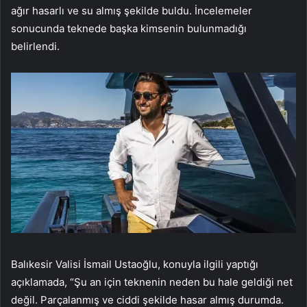
ağır hasarlı ve su almış şekilde buldu. İncelemeler
sonucunda teknede başka kimsenin bulunmadığı
belirlendi.
Balıkesir Valisi İsmail Ustaoğlu, konuyla ilgili yaptığı
açıklamada, “Şu an için teknenin neden bu hale geldiği net
değil. Parçalanmış ve ciddi şekilde hasar almış durumda.