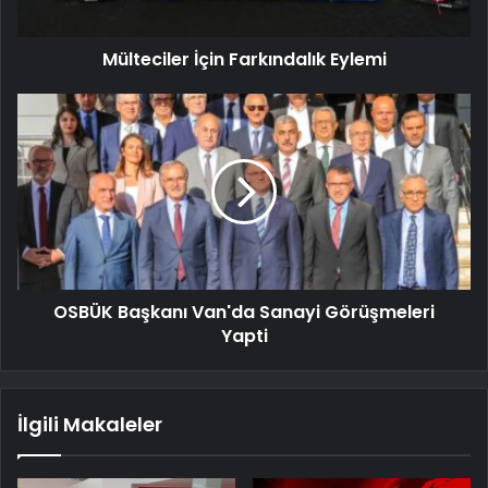
Mülteciler İçin Farkındalık Eylemi
OSBÜK Başkanı Van'da Sanayi Görüşmeleri
Yapti
İlgili Makaleler