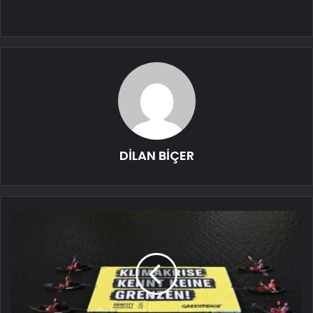
DİLAN BİÇER