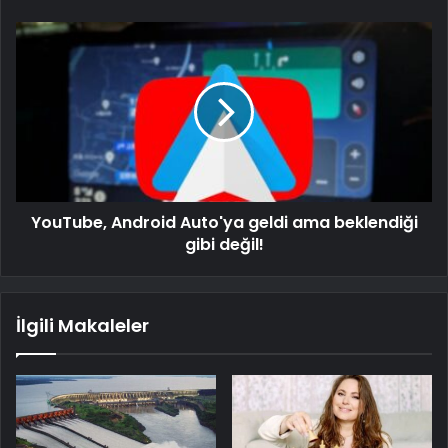
YouTube, Android Auto'ya geldi ama beklendiği
gibi değil!
İlgili Makaleler