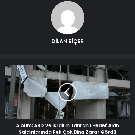
DİLAN BİÇER
Albüm: ABD ve İsrail'in Tahran'ı Hedef Alan
Saldırılarında Pek Çok Bina Zarar Gördü