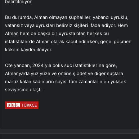
belirtilmiyor.
Bu durumda, Alman olmayan şüpheliler, yabancı uyruklu,
vatansız veya uyrukları belirsiz kişileri ifade ediyor. Hem
Alman hem de başka bir uyrukta olan herkes bu
istatistiklerde Alman olarak kabul edilirken, genel göçmen
kökeni kaydedilmiyor.
Öte yandan, 2024 yılı polis suç istatistiklerine göre,
Almanya’da yüz yüze ve online şiddet ve diğer suçlara
maruz kalan kadınların sayısı tüm zamanların en yüksek
seviyesine ulaştı.