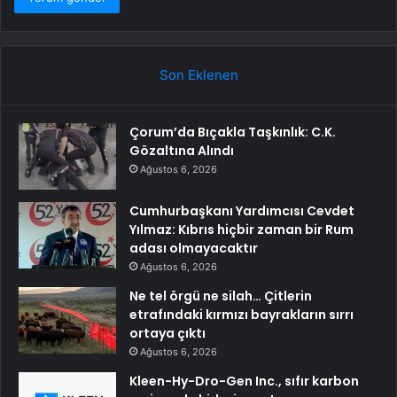
Son Eklenen
Çorum’da Bıçakla Taşkınlık: C.K.
Gözaltına Alındı
Ağustos 6, 2026
Cumhurbaşkanı Yardımcısı Cevdet
Yılmaz: Kıbrıs hiçbir zaman bir Rum
adası olmayacaktır
Ağustos 6, 2026
Ne tel örgü ne silah… Çitlerin
etrafındaki kırmızı bayrakların sırrı
ortaya çıktı
Ağustos 6, 2026
Kleen-Hy-Dro-Gen Inc., sıfır karbon