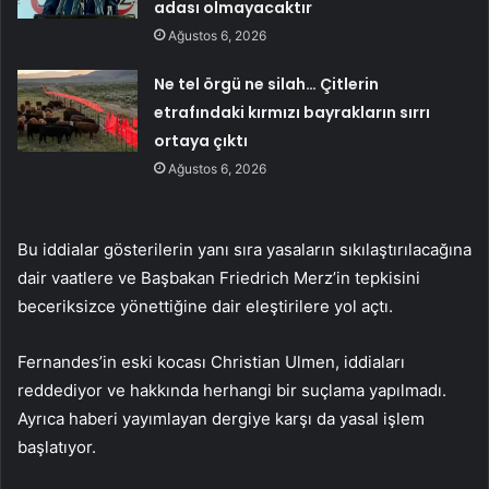
adası olmayacaktır
Ağustos 6, 2026
Ne tel örgü ne silah… Çitlerin
etrafındaki kırmızı bayrakların sırrı
ortaya çıktı
Ağustos 6, 2026
Bu iddialar gösterilerin yanı sıra yasaların sıkılaştırılacağına
dair vaatlere ve Başbakan Friedrich Merz’in tepkisini
beceriksizce yönettiğine dair eleştirilere yol açtı.
Fernandes’in eski kocası Christian Ulmen, iddiaları
reddediyor ve hakkında herhangi bir suçlama yapılmadı.
Ayrıca haberi yayımlayan dergiye karşı da yasal işlem
başlatıyor.