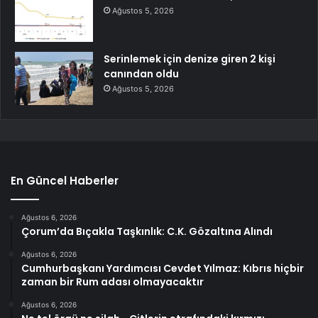
Ağustos 5, 2026
Serinlemek için denize giren 2 kişi
canından oldu
Ağustos 5, 2026
En Güncel Haberler
Ağustos 6, 2026
Çorum’da Bıçakla Taşkınlık: C.K. Gözaltına Alındı
Ağustos 6, 2026
Cumhurbaşkanı Yardımcısı Cevdet Yılmaz: Kıbrıs hiçbir
zaman bir Rum adası olmayacaktır
Ağustos 6, 2026