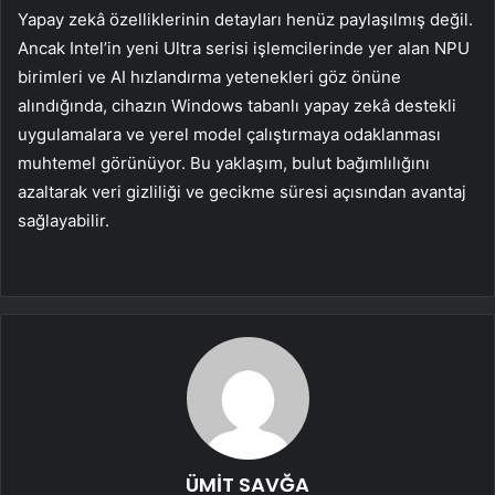
Yapay zekâ özelliklerinin detayları henüz paylaşılmış değil.
Ancak Intel’in yeni Ultra serisi işlemcilerinde yer alan NPU
birimleri ve AI hızlandırma yetenekleri göz önüne
alındığında, cihazın Windows tabanlı yapay zekâ destekli
uygulamalara ve yerel model çalıştırmaya odaklanması
muhtemel görünüyor. Bu yaklaşım, bulut bağımlılığını
azaltarak veri gizliliği ve gecikme süresi açısından avantaj
sağlayabilir.
ÜMİT SAVĞA