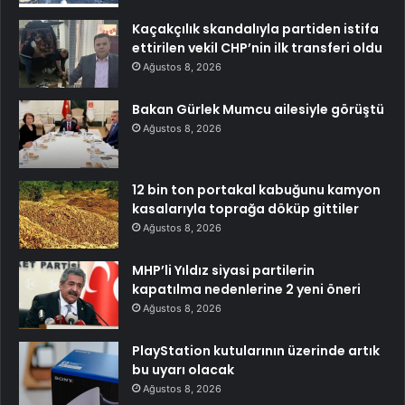
Kaçakçılık skandalıyla partiden istifa
ettirilen vekil CHP’nin ilk transferi oldu
Ağustos 8, 2026
Bakan Gürlek Mumcu ailesiyle görüştü
Ağustos 8, 2026
12 bin ton portakal kabuğunu kamyon
kasalarıyla toprağa döküp gittiler
Ağustos 8, 2026
MHP’li Yıldız siyasi partilerin
kapatılma nedenlerine 2 yeni öneri
Ağustos 8, 2026
PlayStation kutularının üzerinde artık
bu uyarı olacak
Ağustos 8, 2026