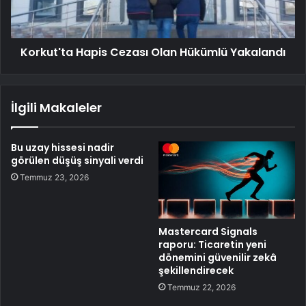
Korkut'ta Hapis Cezası Olan Hükümlü Yakalandı
İlgili Makaleler
Bu uzay hissesi nadir
görülen düşüş sinyali verdi
Temmuz 23, 2026
Mastercard Signals
raporu: Ticaretin yeni
dönemini güvenilir zekâ
şekillendirecek
Temmuz 22, 2026