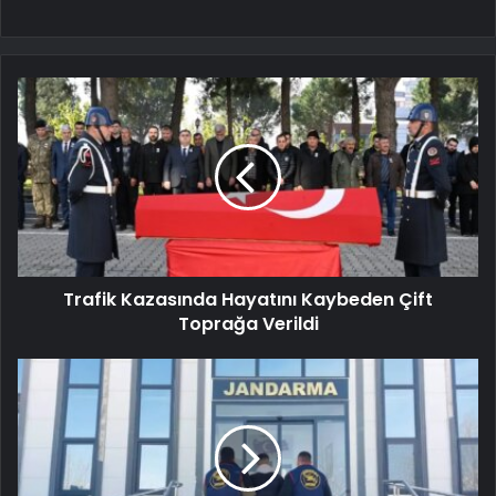
Trafik Kazasında Hayatını Kaybeden Çift
Toprağa Verildi