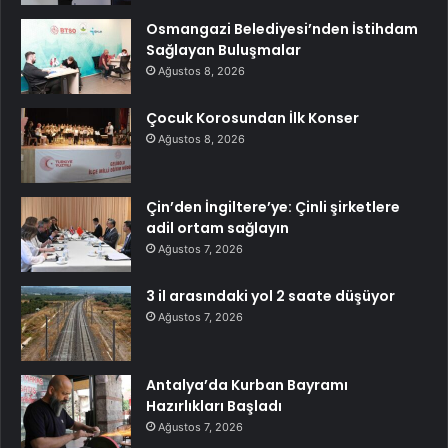
Osmangazi Belediyesi’nden İstihdam
Sağlayan Buluşmalar
Ağustos 8, 2026
Çocuk Korosundan İlk Konser
Ağustos 8, 2026
Çin’den İngiltere’ye: Çinli şirketlere
adil ortam sağlayın
Ağustos 7, 2026
3 il arasındaki yol 2 saate düşüyor
Ağustos 7, 2026
Antalya’da Kurban Bayramı
Hazırlıkları Başladı
Ağustos 7, 2026