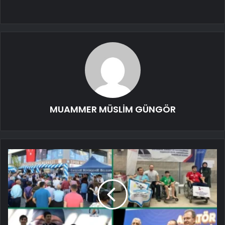
MUAMMER MÜSLİM GÜNGÖR