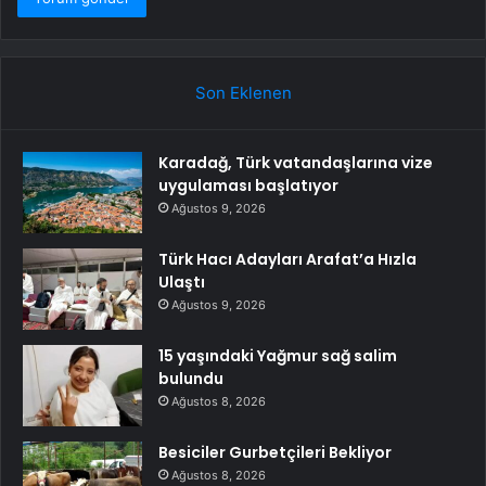
Son Eklenen
Karadağ, Türk vatandaşlarına vize
uygulaması başlatıyor
Ağustos 9, 2026
Türk Hacı Adayları Arafat’a Hızla
Ulaştı
Ağustos 9, 2026
15 yaşındaki Yağmur sağ salim
bulundu
Ağustos 8, 2026
Besiciler Gurbetçileri Bekliyor
Ağustos 8, 2026