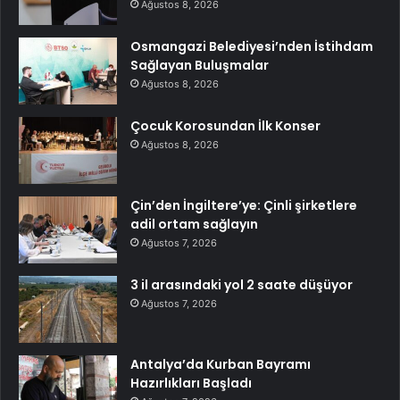
Ağustos 8, 2026
Osmangazi Belediyesi’nden İstihdam
Sağlayan Buluşmalar
Ağustos 8, 2026
Çocuk Korosundan İlk Konser
Ağustos 8, 2026
Çin’den İngiltere’ye: Çinli şirketlere
adil ortam sağlayın
Ağustos 7, 2026
3 il arasındaki yol 2 saate düşüyor
Ağustos 7, 2026
Antalya’da Kurban Bayramı
Hazırlıkları Başladı