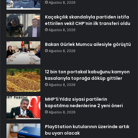
Ağustos 8, 2026
Kaçakçılık skandalıyla partiden istifa
ettirilen vekil CHP’nin ilk transferi oldu
Ağustos 8, 2026
Bakan Gürlek Mumcu ailesiyle görüştü
Ağustos 8, 2026
12 bin ton portakal kabuğunu kamyon
kasalarıyla toprağa döküp gittiler
Ağustos 8, 2026
MHP’li Yıldız siyasi partilerin
kapatılma nedenlerine 2 yeni öneri
Ağustos 8, 2026
PlayStation kutularının üzerinde artık
bu uyarı olacak