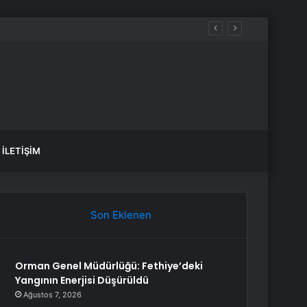
İLETIŞIM
Son Eklenen
Orman Genel Müdürlüğü: Fethiye’deki
Yangının Enerjisi Düşürüldü
Ağustos 7, 2026