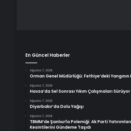
En Güncel Haberler
Ağustos 7, 2026
Orman Genel Müdürlüğü: Fethiye’deki Yangının E
Ağustos 7, 2026
Havza’da Sel Sonrası Yıkım Çalışmaları Sürüyor
Ağustos 7, 2026
Diyarbakır’da Dolu Yağışı
Ağustos 7, 2026
TBMM’de Şanlıurfa Polemiği: Ak Parti Yatırımları 
Kesintilerini Gündeme Taşıdı