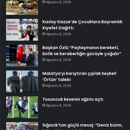
Ağustos 8, 2026
Kızılay Gazze’de Çocuklara Bayramlık
Kıyafet Dağıttı
Ağustos 8, 2026
Başkan Özlü “Paylaşmanın bereketi,
birlik ve beraberliğin gücüyle çoğalır”
Ağustos 8, 2026
Malatya’yı karıştıran çıplak heykel!
‘Örtün’ talebi
Ağustos 8, 2026
Tosuncuk kesenin ağzını açtı
Ağustos 8, 2026
Sığacık’tan güçlü mesaj: “Deniz bizim,