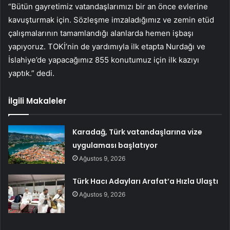
“Bütün gayretimiz vatandaşlarımızı bir an önce evlerine
kavuşturmak için. Sözleşme imzaladığımız ve zemin etüd
çalışmalarının tamamlandığı alanlarda hemen işbaşı
yapıyoruz. TOKİ’nin de yardımıyla ilk etapta Nurdağı ve
İslahiye’de yapacağımız 855 konutumuz için ilk kazıyı
yaptık.” dedi.
İlgili Makaleler
Karadağ, Türk vatandaşlarına vize
uygulaması başlatıyor
Ağustos 9, 2026
Türk Hacı Adayları Arafat’a Hızla Ulaştı
Ağustos 9, 2026