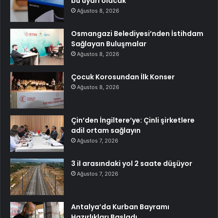
bu uyarı olacak
Ağustos 8, 2026
Osmangazi Belediyesi’nden İstihdam
Sağlayan Buluşmalar
Ağustos 8, 2026
Çocuk Korosundan İlk Konser
Ağustos 8, 2026
Çin’den İngiltere’ye: Çinli şirketlere
adil ortam sağlayın
Ağustos 7, 2026
3 il arasındaki yol 2 saate düşüyor
Ağustos 7, 2026
Antalya’da Kurban Bayramı
Hazırlıkları Başladı