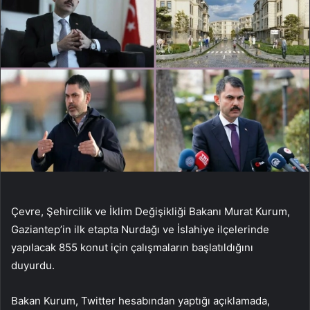
Çevre, Şehircilik ve İklim Değişikliği Bakanı Murat Kurum,
Gaziantep’in ilk etapta Nurdağı ve İslahiye ilçelerinde
yapılacak 855 konut için çalışmaların başlatıldığını
duyurdu.
Bakan Kurum, Twitter hesabından yaptığı açıklamada,