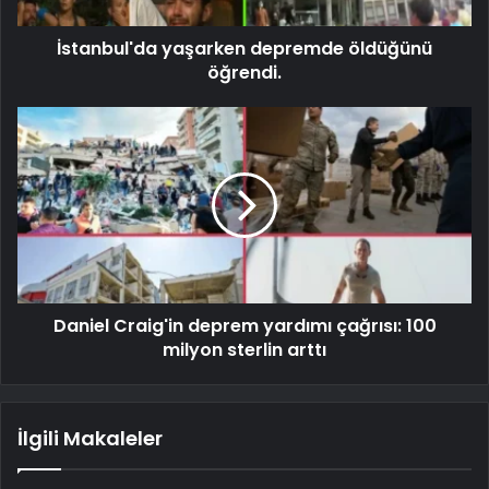
İstanbul'da yaşarken depremde öldüğünü
öğrendi.
Daniel Craig'in deprem yardımı çağrısı: 100
milyon sterlin arttı
İlgili Makaleler