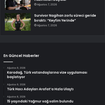
Ağustos 7, 2026
Survivor Nagihan zorlu süreci geride
bıraktı: “Keyfim Yerinde”
Ağustos 7, 2026
En Güncel Haberler
Ağustos 9, 2026
Karadağ, Türk vatandaşlarına vize uygulaması
başlatıyor
Ağustos 9, 2026
Türk Hacı Adayları Arafat’a Hızla Ulaştı
Ağustos 8, 2026
15 yaşındaki Yağmur sağ salim bulundu