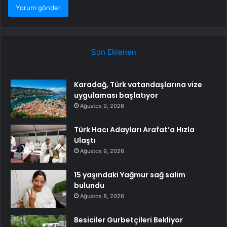
Son Eklenen
Karadağ, Türk vatandaşlarına vize
uygulaması başlatıyor
Ağustos 9, 2026
Türk Hacı Adayları Arafat’a Hızla
Ulaştı
Ağustos 9, 2026
15 yaşındaki Yağmur sağ salim
bulundu
Ağustos 8, 2026
Besiciler Gurbetçileri Bekliyor