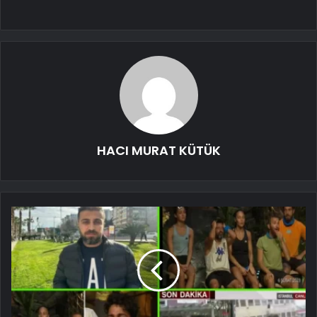
HACI MURAT KÜTÜK