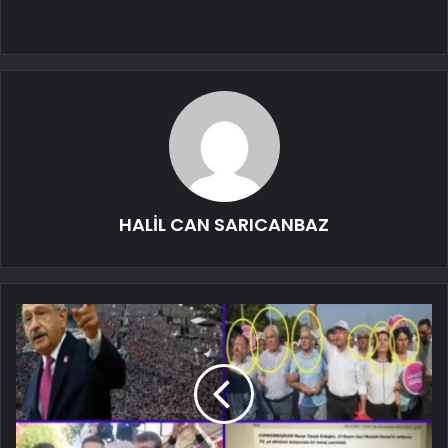
HALİL CAN SARICANBAZ