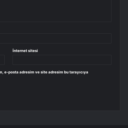
İnternet sitesi
m, e-posta adresim ve site adresim bu tarayıcıya