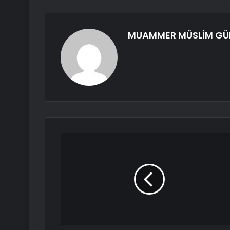
MUAMMER MÜSLİM G