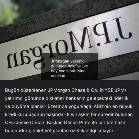
Bugün düzenlenen JPMorgan Chase & Co. (NYSE:
JPM
)
yatırımcı gününde dikkatler bankanın gelecekteki liderlik
ve büyüme planları üzerinde yoğunlaştı. ABD’nin en büyük
kredi kuruluşunun başında 18 yılı aşkın bir süredir bulunan
CEO Jamie Dimon, Başkan Daniel Pinto ile birlikte hazır
bulunurken, halefiyet planları özellikle ilgi çekiyor.