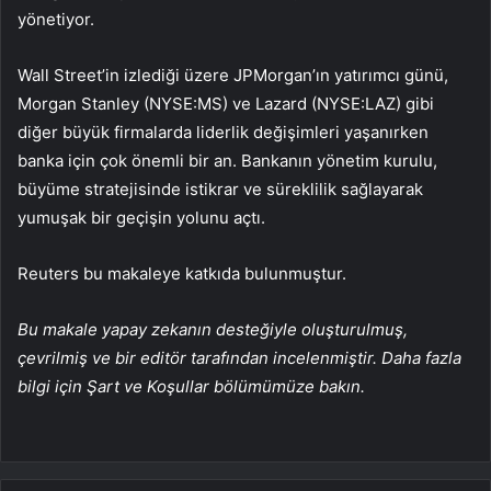
yönetiyor.
Wall Street’in izlediği üzere JPMorgan’ın yatırımcı günü,
Morgan Stanley
(NYSE:
MS
) ve Lazard (NYSE:LAZ) gibi
diğer büyük firmalarda liderlik değişimleri yaşanırken
banka için çok önemli bir an. Bankanın yönetim kurulu,
büyüme stratejisinde istikrar ve süreklilik sağlayarak
yumuşak bir geçişin yolunu açtı.
Reuters bu makaleye katkıda bulunmuştur.
Bu makale yapay zekanın desteğiyle oluşturulmuş,
çevrilmiş ve bir editör tarafından incelenmiştir. Daha fazla
bilgi için Şart ve Koşullar bölümümüze bakın.