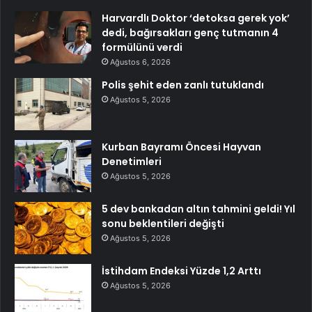
Harvardlı Doktor ‘detoksa gerek yok’
dedi, bağırsakları genç tutmanın 4
formülünü verdi
Ağustos 6, 2026
Polis şehit eden zanlı tutuklandı
Ağustos 5, 2026
Kurban Bayramı Öncesi Hayvan
Denetimleri
Ağustos 5, 2026
5 dev bankadan altın tahmini geldi! Yıl
sonu beklentileri değişti
Ağustos 5, 2026
İstihdam Endeksi Yüzde 1,2 Arttı
Ağustos 5, 2026