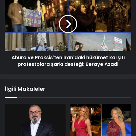
Ahura ve Praksis'ten İran'daki hükümet karşıtı
protestolara şarkı desteği: Beraye Azadi
İlgili Makaleler