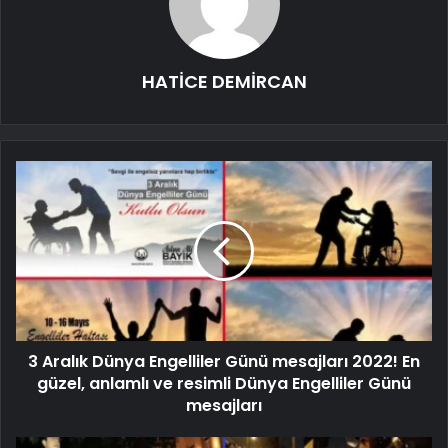
HATİCE DEMİRCAN
3 Aralık Dünya Engelliler Günü mesajları 2022! En
güzel, anlamlı ve resimli Dünya Engelliler Günü
mesajları