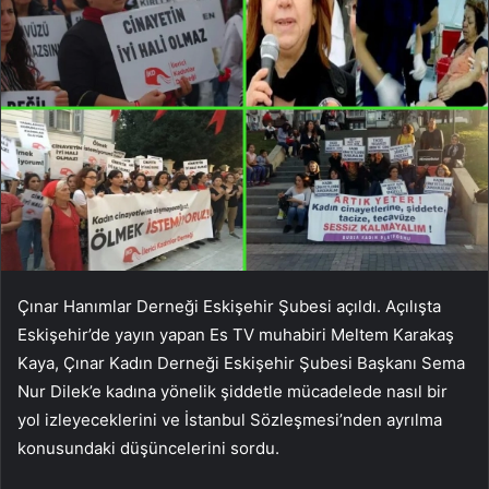
Çınar Hanımlar Derneği Eskişehir Şubesi açıldı. Açılışta
Eskişehir’de yayın yapan Es TV muhabiri Meltem Karakaş
Kaya, Çınar Kadın Derneği Eskişehir Şubesi Başkanı Sema
Nur Dilek’e kadına yönelik şiddetle mücadelede nasıl bir
yol izleyeceklerini ve İstanbul Sözleşmesi’nden ayrılma
konusundaki düşüncelerini sordu.