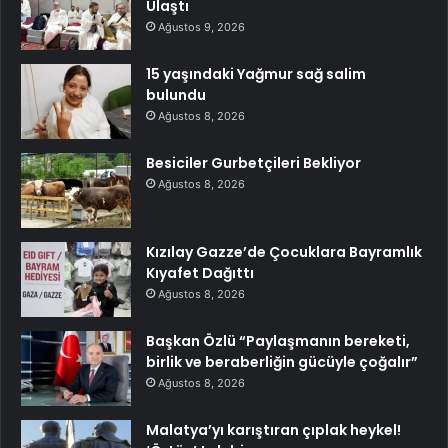
Ulaştı
Ağustos 9, 2026
15 yaşındaki Yağmur sağ salim
bulundu
Ağustos 8, 2026
Besiciler Gurbetçileri Bekliyor
Ağustos 8, 2026
Kızılay Gazze’de Çocuklara Bayramlık
Kıyafet Dağıttı
Ağustos 8, 2026
Başkan Özlü “Paylaşmanın bereketi,
birlik ve beraberliğin gücüyle çoğalır”
Ağustos 8, 2026
Malatya’yı karıştıran çıplak heykel!