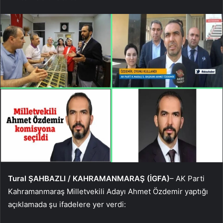
Tural ŞAHBAZLI / KAHRAMANMARAŞ (İGFA)
– AK Parti
Kahramanmaraş Milletvekili Adayı Ahmet Özdemir yaptığı
açıklamada şu ifadelere yer verdi: