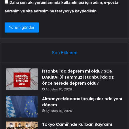
Daha sonraki yorumlarımda kullanılması için adım, e-posta
adresim ve site adresim bu tarayıcıya kaydedilsin.
Son Eklenen
İstanbul’da deprem mi oldu? SON
DAKİKA! 31 Temmuz İstanbul’da az
önce nerede deprem oldu?
Ağustos 10, 2026
Almanya-Macaristan ilişkilerinde yeni
dönem
Ağustos 10, 2026
Tokyo Camii’nde Kurban Bayramı